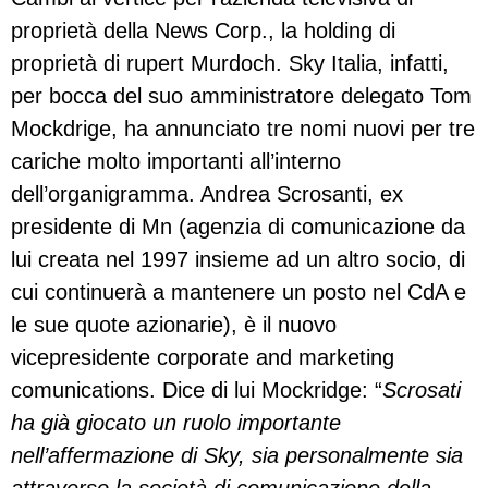
proprietà della News Corp., la holding di
proprietà di rupert Murdoch. Sky Italia, infatti,
per bocca del suo amministratore delegato Tom
Mockdrige, ha annunciato tre nomi nuovi per tre
cariche molto importanti all’interno
dell’organigramma. Andrea Scrosanti, ex
presidente di Mn (agenzia di comunicazione da
lui creata nel 1997 insieme ad un altro socio, di
cui continuerà a mantenere un posto nel CdA e
le sue quote azionarie), è il nuovo
vicepresidente corporate and marketing
comunications. Dice di lui Mockridge: “
Scrosati
ha già giocato un ruolo importante
nell’affermazione di Sky, sia personalmente sia