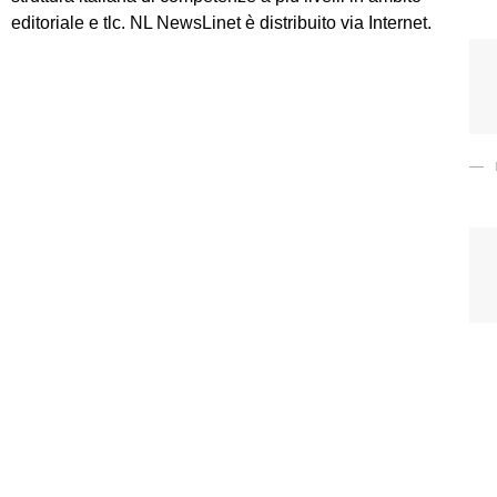
editoriale e tlc. NL NewsLinet è distribuito via Internet.