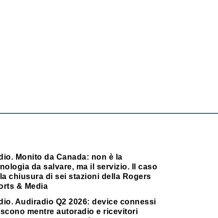
dio. Monito da Canada: non è la
nologia da salvare, ma il servizio. Il caso
la chiusura di sei stazioni della Rogers
orts & Media
dio. Audiradio Q2 2026: device connessi
scono mentre autoradio e ricevitori