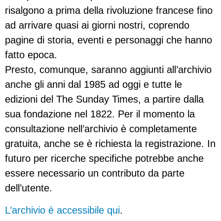
risalgono a prima della rivoluzione francese fino
ad arrivare quasi ai giorni nostri, coprendo
pagine di storia, eventi e personaggi che hanno
fatto epoca.
Presto, comunque, saranno aggiunti all’archivio
anche gli anni dal 1985 ad oggi e tutte le
edizioni del The Sunday Times, a partire dalla
sua fondazione nel 1822. Per il momento la
consultazione nell’archivio è completamente
gratuita, anche se è richiesta la registrazione. In
futuro per ricerche specifiche potrebbe anche
essere necessario un contributo da parte
dell’utente.
L’archivio è accessibile qui
.