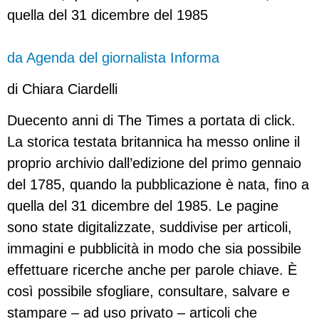
quella del 31 dicembre del 1985
da Agenda del giornalista Informa
di Chiara Ciardelli
Duecento anni di The Times a portata di click.
La storica testata britannica ha messo online il
proprio archivio dall’edizione del primo gennaio
del 1785, quando la pubblicazione è nata, fino a
quella del 31 dicembre del 1985. Le pagine
sono state digitalizzate, suddivise per articoli,
immagini e pubblicità in modo che sia possibile
effettuare ricerche anche per parole chiave. È
così possibile sfogliare, consultare, salvare e
stampare – ad uso privato – articoli che