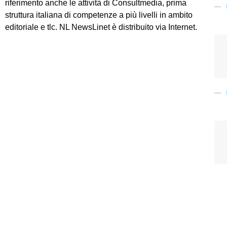
riferimento anche le attività di Consultmedia, prima
struttura italiana di competenze a più livelli in ambito
editoriale e tlc. NL NewsLinet è distribuito via Internet.