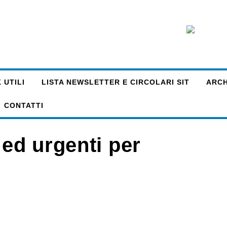
 UTILI
LISTA NEWSLETTER E CIRCOLARI SIT
ARCHI
CONTATTI
 ed urgenti per