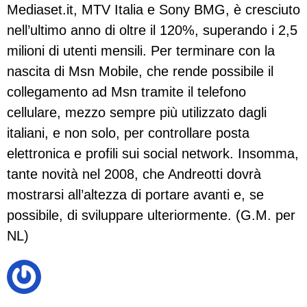
Mediaset.it, MTV Italia e Sony BMG, è cresciuto
nell’ultimo anno di oltre il 120%, superando i 2,5
milioni di utenti mensili. Per terminare con la
nascita di Msn Mobile, che rende possibile il
collegamento ad Msn tramite il telefono
cellulare, mezzo sempre più utilizzato dagli
italiani, e non solo, per controllare posta
elettronica e profili sui social network. Insomma,
tante novità nel 2008, che Andreotti dovrà
mostrarsi all’altezza di portare avanti e, se
possibile, di sviluppare ulteriormente. (G.M. per
NL)