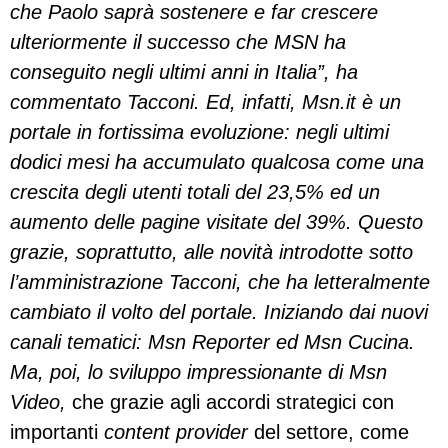
che Paolo saprà sostenere e far crescere
ulteriormente il successo che MSN ha
conseguito negli ultimi anni in Italia”, ha
commentato Tacconi. Ed, infatti, Msn.it è un
portale in fortissima evoluzione: negli ultimi
dodici mesi ha accumulato qualcosa come una
crescita degli utenti totali del 23,5% ed un
aumento delle pagine visitate del 39%. Questo
grazie, soprattutto, alle novità introdotte sotto
l’amministrazione Tacconi, che ha letteralmente
cambiato il volto del portale. Iniziando dai nuovi
canali tematici: Msn Reporter ed Msn Cucina.
Ma, poi, lo sviluppo impressionante di Msn
Video,
che grazie agli accordi strategici con
importanti
content provider
del settore, come