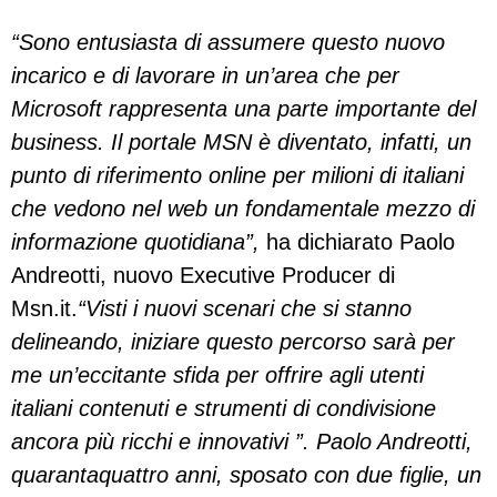
“Sono entusiasta di assumere questo nuovo
incarico e di lavorare in un’area che per
Microsoft rappresenta una parte importante del
business. Il portale MSN è diventato, infatti, un
punto di riferimento online per milioni di italiani
che vedono nel web un fondamentale mezzo di
informazione quotidiana”,
ha dichiarato Paolo
Andreotti, nuovo Executive Producer di
Msn.it.
“Visti i nuovi scenari che si stanno
delineando, iniziare questo percorso sarà per
me un’eccitante sfida per offrire agli utenti
italiani contenuti e strumenti di condivisione
ancora più ricchi e innovativi ”. Paolo Andreotti,
quarantaquattro anni, sposato con due figlie, un