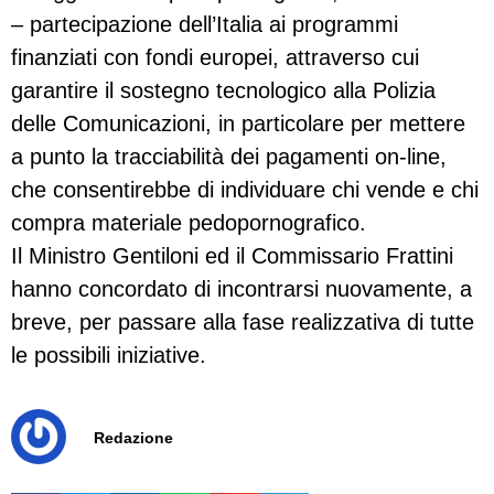
– partecipazione dell’Italia ai programmi
finanziati con fondi europei, attraverso cui
garantire il sostegno tecnologico alla Polizia
delle Comunicazioni, in particolare per mettere
a punto la tracciabilità dei pagamenti on-line,
che consentirebbe di individuare chi vende e chi
compra materiale pedopornografico.
Il Ministro Gentiloni ed il Commissario Frattini
hanno concordato di incontrarsi nuovamente, a
breve, per passare alla fase realizzativa di tutte
le possibili iniziative.
Redazione