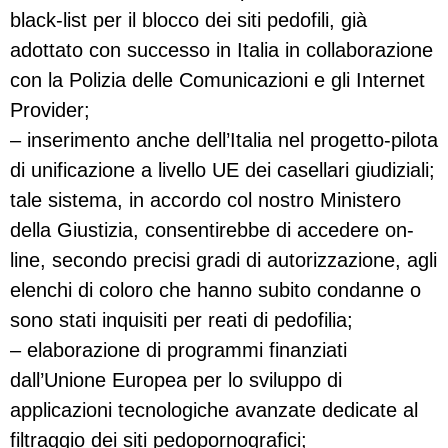
black-list per il blocco dei siti pedofili, già
adottato con successo in Italia in collaborazione
con la Polizia delle Comunicazioni e gli Internet
Provider;
– inserimento anche dell’Italia nel progetto-pilota
di unificazione a livello UE dei casellari giudiziali;
tale sistema, in accordo col nostro Ministero
della Giustizia, consentirebbe di accedere on-
line, secondo precisi gradi di autorizzazione, agli
elenchi di coloro che hanno subito condanne o
sono stati inquisiti per reati di pedofilia;
– elaborazione di programmi finanziati
dall’Unione Europea per lo sviluppo di
applicazioni tecnologiche avanzate dedicate al
filtraggio dei siti pedopornografici;