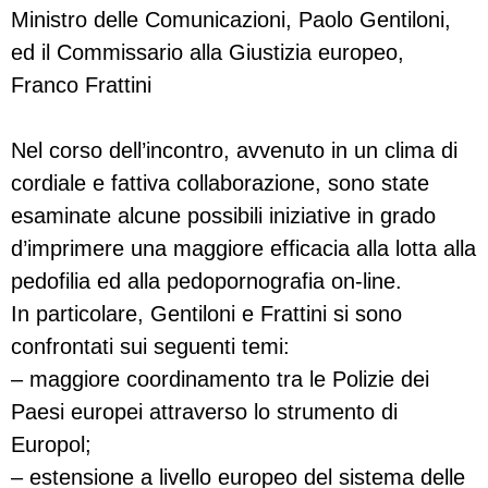
Ministro delle Comunicazioni, Paolo Gentiloni,
ed il Commissario alla Giustizia europeo,
Franco Frattini
Nel corso dell’incontro, avvenuto in un clima di
cordiale e fattiva collaborazione, sono state
esaminate alcune possibili iniziative in grado
d’imprimere una maggiore efficacia alla lotta alla
pedofilia ed alla pedopornografia on-line.
In particolare, Gentiloni e Frattini si sono
confrontati sui seguenti temi:
– maggiore coordinamento tra le Polizie dei
Paesi europei attraverso lo strumento di
Europol;
– estensione a livello europeo del sistema delle