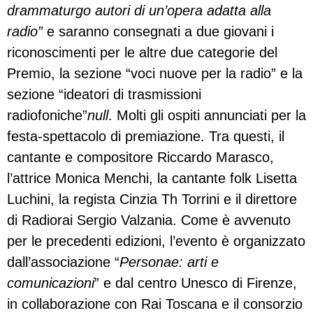
drammaturgo autori di un’opera adatta alla
radio”
e saranno consegnati a due giovani i
riconoscimenti per le altre due categorie del
Premio, la sezione “voci nuove per la radio” e la
sezione “ideatori di trasmissioni
radiofoniche”
null
. Molti gli ospiti annunciati per la
festa-spettacolo di premiazione. Tra questi, il
cantante e compositore Riccardo Marasco,
l’attrice Monica Menchi, la cantante folk Lisetta
Luchini, la regista Cinzia Th Torrini e il direttore
di Radiorai Sergio Valzania. Come è avvenuto
per le precedenti edizioni, l’evento è organizzato
dall’associazione “
Personae: arti e
comunicazioni
” e dal centro Unesco di Firenze,
in collaborazione con Rai Toscana e il consorzio