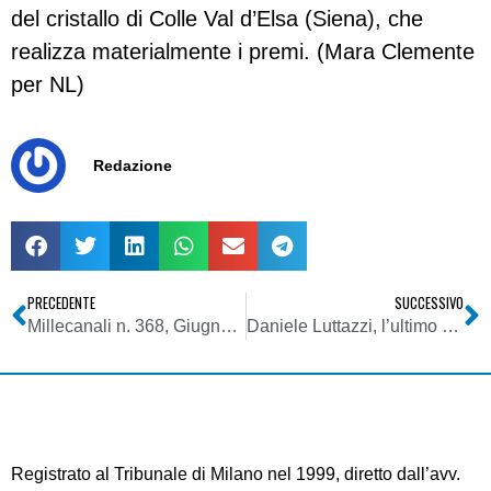
del cristallo di Colle Val d’Elsa (Siena), che
realizza materialmente i premi. (Mara Clemente
per NL)
Redazione
PRECEDENTE
SUCCESSIVO
Millecanali n. 368, Giugno 2007
Daniele Luttazzi, l’ultimo degli epurati
Registrato al Tribunale di Milano nel 1999, diretto dall’avv.