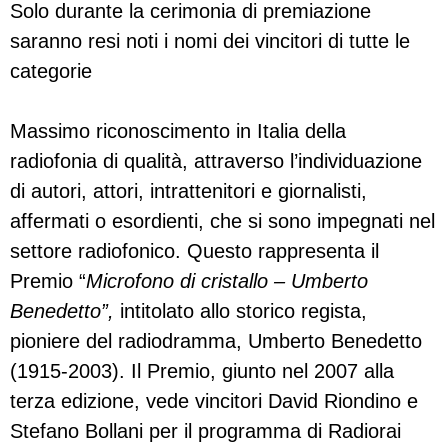
Solo durante la cerimonia di premiazione
saranno resi noti i nomi dei vincitori di tutte le
categorie
Massimo riconoscimento in Italia della
radiofonia di qualità, attraverso l’individuazione
di autori, attori, intrattenitori e giornalisti,
affermati o esordienti, che si sono impegnati nel
settore radiofonico. Questo rappresenta il
Premio “
Microfono di cristallo – Umberto
Benedetto”,
intitolato allo storico regista,
pioniere del radiodramma, Umberto Benedetto
(1915-2003). Il Premio, giunto nel 2007 alla
terza edizione, vede vincitori David Riondino e
Stefano Bollani per il programma di Radiorai