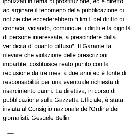
ipotizzati in tema di prostituzione, ed è diretto
ad arginare il fenomeno della pubblicazione di
notizie che eccederebbero “i limiti del diritto di
cronaca, violando, comunque, i diritti e la dignità
di persone interessate, a prescindere dalla
veridicità di quanto diffuso”. Il Garante fa
rilevare che violazione delle prescrizioni
impartite, costituisce reato punito con la
reclusione da tre mesi a due anni ed è fonte di
responsabilità per una eventuale richiesta di
risarcimento danni. La direttiva, in corso di
pubblicazione sulla Gazzetta Ufficiale, è stata
inviata al Consiglio nazionale dell’Ordine dei
giornalisti. Gesuele Bellini