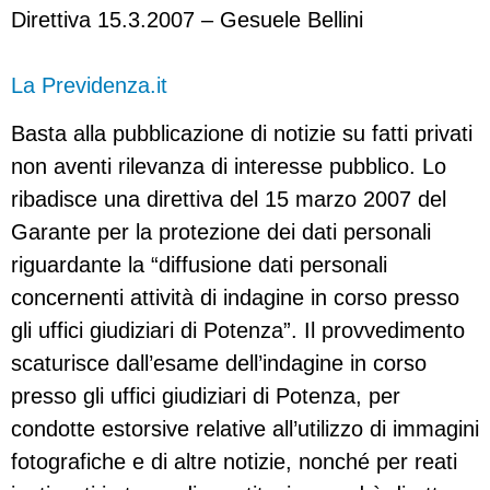
Direttiva 15.3.2007 – Gesuele Bellini
La Previdenza.it
Basta alla pubblicazione di notizie su fatti privati
non aventi rilevanza di interesse pubblico. Lo
ribadisce una direttiva del 15 marzo 2007 del
Garante per la protezione dei dati personali
riguardante la “diffusione dati personali
concernenti attività di indagine in corso presso
gli uffici giudiziari di Potenza”. Il provvedimento
scaturisce dall’esame dell’indagine in corso
presso gli uffici giudiziari di Potenza, per
condotte estorsive relative all’utilizzo di immagini
fotografiche e di altre notizie, nonché per reati