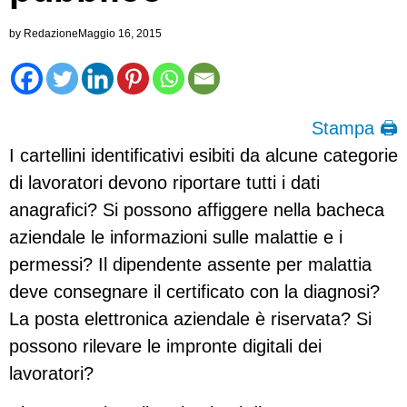
by
Redazione
Maggio 16, 2015
Stampa 🖨
I cartellini identificativi esibiti da alcune categorie
di lavoratori devono riportare tutti i dati
anagrafici? Si possono affiggere nella bacheca
aziendale le informazioni sulle malattie e i
permessi? Il dipendente assente per malattia
deve consegnare il certificato con la diagnosi?
La posta elettronica aziendale è riservata? Si
possono rilevare le impronte digitali dei
lavoratori?