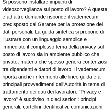
Si possono installare impianti di
videosorveglianza sul posto di lavoro? A queste
e ad altre domande risponde il vademecum
predisposto dal Garante per la protezione dei
dati personali. La guida sintetica si propone di
illustrare con un linguaggio semplice e
immediato il complesso tema della privacy sul
posto di lavoro sia in ambiente pubblico che
privato, materia che spesso genera contenziosi
tra dipendenti e datori di lavoro. Il vademecum
riporta anche i riferimenti alle linee guida e ai
principali provvedimenti dell’Autorità in tema di
trattamento dei dati dei lavoratori. "Privacy e
lavoro" è suddiviso in dieci sezioni: principi
generali, cartellini identificativi; comunicazioni;