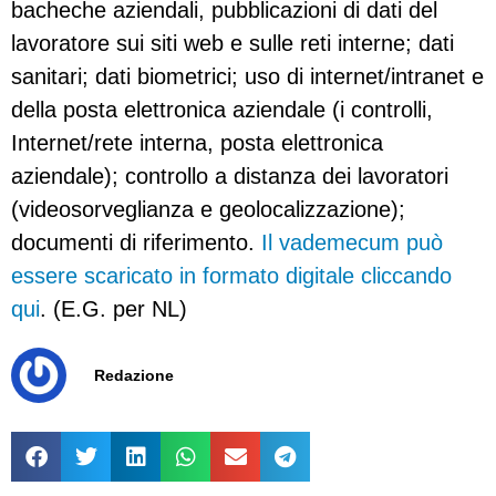
bacheche aziendali, pubblicazioni di dati del
lavoratore sui siti web e sulle reti interne; dati
sanitari; dati biometrici; uso di internet/intranet e
della posta elettronica aziendale (i controlli,
Internet/rete interna, posta elettronica
aziendale); controllo a distanza dei lavoratori
(videosorveglianza e geolocalizzazione);
documenti di riferimento.
Il vademecum può
essere scaricato in formato digitale cliccando
qui
. (E.G. per NL)
Redazione