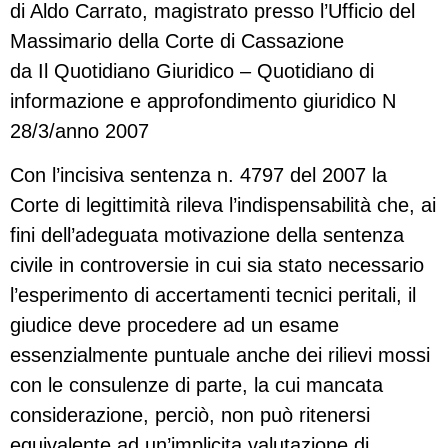
di Aldo Carrato, magistrato presso l’Ufficio del
Massimario della Corte di Cassazione
da Il Quotidiano Giuridico – Quotidiano di
informazione e approfondimento giuridico N
28/3/anno 2007
Con l’incisiva sentenza n. 4797 del 2007 la
Corte di legittimità rileva l’indispensabilità che, ai
fini dell’adeguata motivazione della sentenza
civile in controversie in cui sia stato necessario
l’esperimento di accertamenti tecnici peritali, il
giudice deve procedere ad un esame
essenzialmente puntuale anche dei rilievi mossi
con le consulenze di parte, la cui mancata
considerazione, perciò, non può ritenersi
equivalente ad un’implicita valutazione di