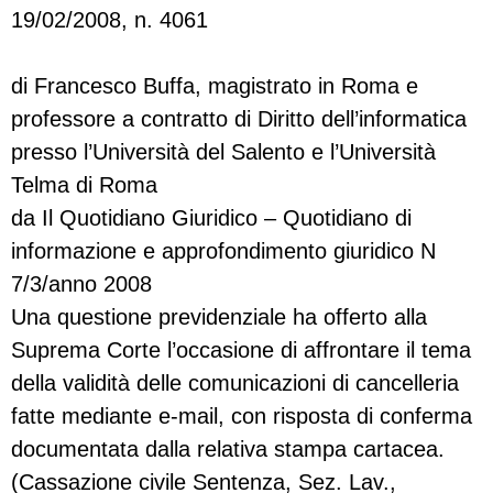
19/02/2008, n. 4061
di Francesco Buffa, magistrato in Roma e
professore a contratto di Diritto dell’informatica
presso l’Università del Salento e l’Università
Telma di Roma
da Il Quotidiano Giuridico – Quotidiano di
informazione e approfondimento giuridico N
7/3/anno 2008
Una questione previdenziale ha offerto alla
Suprema Corte l’occasione di affrontare il tema
della validità delle comunicazioni di cancelleria
fatte mediante e-mail, con risposta di conferma
documentata dalla relativa stampa cartacea.
(Cassazione civile Sentenza, Sez. Lav.,