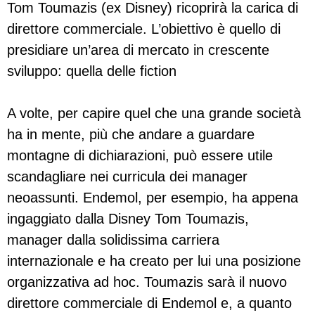
Tom Toumazis (ex Disney) ricoprirà la carica di
direttore commerciale. L’obiettivo è quello di
presidiare un’area di mercato in crescente
sviluppo: quella delle fiction
A volte, per capire quel che una grande società
ha in mente, più che andare a guardare
montagne di dichiarazioni, può essere utile
scandagliare nei curricula dei manager
neoassunti. Endemol, per esempio, ha appena
ingaggiato dalla Disney Tom Toumazis,
manager dalla solidissima carriera
internazionale e ha creato per lui una posizione
organizzativa ad hoc. Toumazis sarà il nuovo
direttore commerciale di Endemol e, a quanto