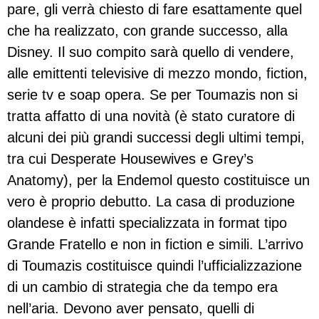
pare, gli verrà chiesto di fare esattamente quel
che ha realizzato, con grande successo, alla
Disney. Il suo compito sarà quello di vendere,
alle emittenti televisive di mezzo mondo, fiction,
serie tv e soap opera. Se per Toumazis non si
tratta affatto di una novità (è stato curatore di
alcuni dei più grandi successi degli ultimi tempi,
tra cui Desperate Housewives e Grey’s
Anatomy), per la Endemol questo costituisce un
vero è proprio debutto. La casa di produzione
olandese è infatti specializzata in format tipo
Grande Fratello e non in fiction e simili. L’arrivo
di Toumazis costituisce quindi l’ufficializzazione
di un cambio di strategia che da tempo era
nell’aria. Devono aver pensato, quelli di