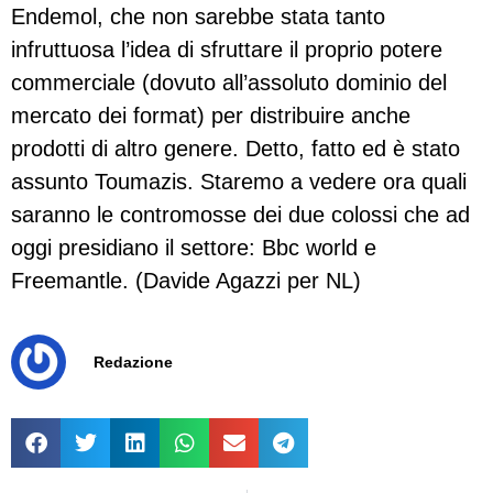
Endemol, che non sarebbe stata tanto
infruttuosa l’idea di sfruttare il proprio potere
commerciale (dovuto all’assoluto dominio del
mercato dei format) per distribuire anche
prodotti di altro genere. Detto, fatto ed è stato
assunto Toumazis. Staremo a vedere ora quali
saranno le contromosse dei due colossi che ad
oggi presidiano il settore: Bbc world e
Freemantle. (Davide Agazzi per NL)
Redazione