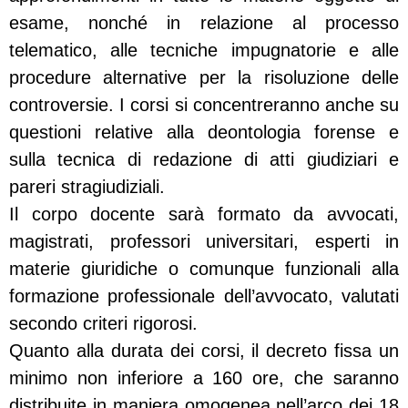
esame, nonché in relazione al processo
telematico, alle tecniche impugnatorie e alle
procedure alternative per la risoluzione delle
controversie. I corsi si concentreranno anche su
questioni relative alla deontologia forense e
sulla tecnica di redazione di atti giudiziari e
pareri stragiudiziali.
Il corpo docente sarà formato da avvocati,
magistrati, professori universitari, esperti in
materie giuridiche o comunque funzionali alla
formazione professionale dell’avvocato, valutati
secondo criteri rigorosi.
Quanto alla durata dei corsi, il decreto fissa un
minimo non inferiore a 160 ore, che saranno
distribuite in maniera omogenea nell’arco dei 18