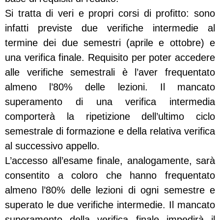
Si tratta di veri e propri corsi di profitto: sono
infatti previste due verifiche intermedie al
termine dei due semestri (aprile e ottobre) e
una verifica finale. Requisito per poter accedere
alle verifiche semestrali è l’aver frequentato
almeno l’80% delle lezioni. Il mancato
superamento di una verifica intermedia
comporterà la ripetizione dell’ultimo ciclo
semestrale di formazione e della relativa verifica
al successivo appello.
L’accesso all’esame finale, analogamente, sarà
consentito a coloro che hanno frequentato
almeno l’80% delle lezioni di ogni semestre e
superato le due verifiche intermedie. Il mancato
superamento della verifica finale impedirà il