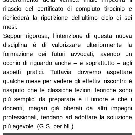
rilascio del certificato di compiuto tirocinio e
richiederà la ripetizione dell’ultimo ciclo di sei
mesi.
Seppur rigorosa, l’intenzione di questa nuova
disciplina è di valorizzare ulteriormente la
formazione dei futuri avvocati, avendo un
occhio di riguardo anche – e soprattutto – agli
aspetti pratici. Tuttavia dovremo aspettare
qualche mese per vedere gli effettivi riscontri: è
risaputo che le classiche lezioni teoriche sono
più semplici da preparare e il timore è che i
docenti, magari già oberati da altri impegni
professionali, tendano ad adottare la soluzione
più agevole. (G.S. per NL)