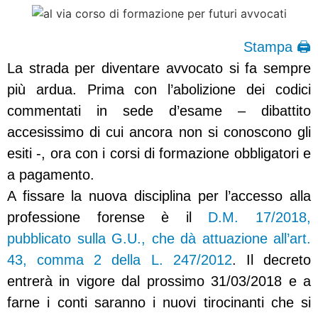
Stampa 🖨
La strada per diventare avvocato si fa sempre
più ardua. Prima con l’abolizione dei codici
commentati in sede d’esame – dibattito
accesissimo di cui ancora non si conoscono gli
esiti -, ora con i corsi di formazione obbligatori e
a pagamento.
A fissare la nuova disciplina per l’accesso alla
professione forense è il
D.M. 17/2018,
pubblicato sulla G.U., che dà attuazione all’art.
43, comma 2 della L. 247/2012
. Il decreto
entrerà in vigore dal prossimo 31/03/2018 e a
farne i conti saranno i nuovi tirocinanti che si