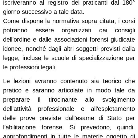
iscriveranno al registro dei praticanti dal 180°
giorno successivo a tale data.
Come dispone la normativa sopra citata, i corsi
potranno essere organizzati dai consigli
dell’ordine e dalle associazioni forensi giudicate
idonee, nonché dagli altri soggetti previsti dalla
legge, incluse le scuole di specializzazione per
le professioni legali.
Le lezioni avranno contenuto sia teorico che
pratico e saranno articolate in modo tale da
preparare il tirocinante allo svolgimento
dell’attività professionale e all’espletamento
delle prove previste dall’esame di Stato per
l’abilitazione forense. Si prevedono, quindi,
approfondimenti in tutte le materie oggetto di