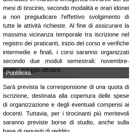
mesi di tirocinio, secondo modalità e orari idonei
a non pregiudicare l’effettivo svolgimento di
tutte le attività richieste. Al fine di assicurare la
massima vicinanza temporale tra iscrizione nel
registro dei praticanti, inizio del corso e verifiche
intermedie e finali, i corsi saranno organizzati
secondo due moduli semestrali: novembre-
aprile; maggio-ottobre.
Pubblicità
Sarà prevista la corresponsione di una quota di
iscrizione, destinata alla copertura delle spese
di organizzazione e degli eventuali compensi ai
docenti. Tuttavia, per i tirocinanti più meritevoli
saranno previste borse di studio, anche sulla
base di requisiti di reddito.