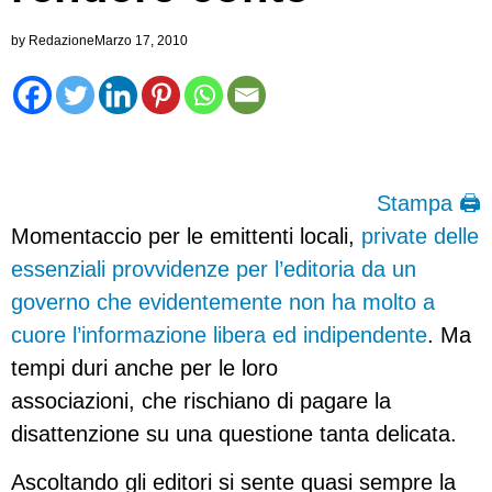
by
Redazione
Marzo 17, 2010
Stampa 🖨
Momentaccio per le emittenti locali,
private delle
essenziali provvidenze per l’editoria da un
governo che evidentemente non ha molto a
cuore l’informazione libera ed indipendente
. Ma
tempi duri anche per le loro
associazioni, che rischiano di pagare la
disattenzione su una questione tanta delicata.
Ascoltando gli editori si sente quasi sempre la