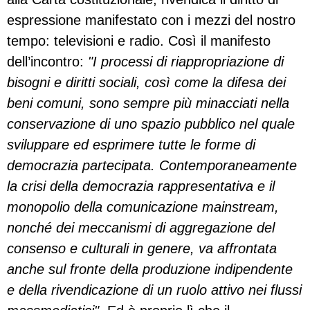
espressione manifestato con i mezzi del nostro
tempo: televisioni e radio. Così il manifesto
dell’incontro:
"I processi di riappropriazione di
bisogni e diritti sociali, così come la difesa dei
beni comuni, sono sempre più minacciati nella
conservazione di uno spazio pubblico nel quale
sviluppare ed esprimere tutte le forme di
democrazia partecipata. Contemporaneamente
la crisi della democrazia rappresentativa e il
monopolio della comunicazione mainstream,
nonché dei meccanismi di aggregazione del
consenso e culturali in genere, va affrontata
anche sul fronte della produzione indipendente
e della rivendicazione di un ruolo attivo nei flussi