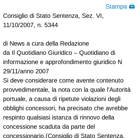
Stampa 🖨
Consiglio di Stato Sentenza, Sez. VI,
11/10/2007, n. 5344
di News a cura della Redazione
da Il Quotidiano Giuridico – Quotidiano di
informazione e approfondimento giuridico N
29/11/anno 2007
Si deve considerare come avente contenuto
provvedimentale, la nota con la quale l’Autorità
portuale, a causa di ripetute violazioni degli
obblighi concessori, ha precisato che avrebbe
respinto qualsiasi istanza di rinnovo della
concessione scaduta da parte del
concessionario.(Consiglio di Stato Sentenza,