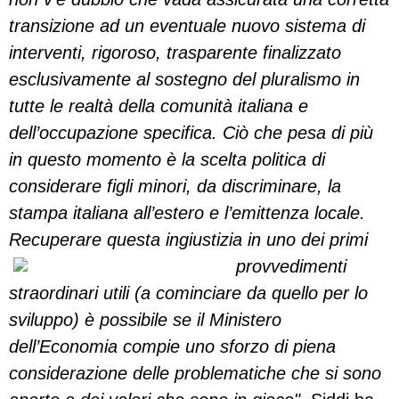
transizione ad un eventuale nuovo sistema di
interventi, rigoroso, trasparente finalizzato
esclusivamente al sostegno del pluralismo in
tutte le realtà della comunità italiana e
dell’occupazione specifica. Ciò che pesa di più
in questo momento è la scelta politica di
considerare figli minori, da discriminare, la
stampa italiana all’estero e l’emittenza locale.
Recuperare questa ingiustizia in uno
dei primi
provvedimenti
straordinari utili (a cominciare da quello per lo
sviluppo) è possibile se il Ministero
dell’Economia compie uno sforzo di piena
considerazione delle problematiche che si sono