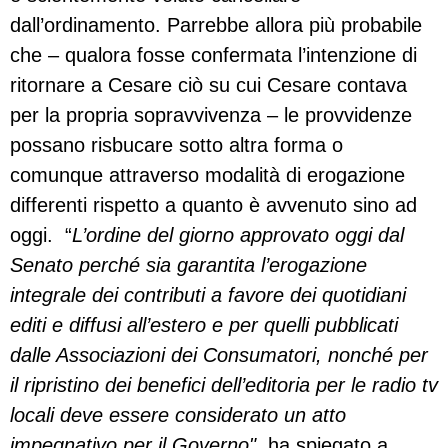
dall’ordinamento. Parrebbe allora più probabile
che – qualora fosse confermata l’intenzione di
ritornare a Cesare ciò su cui Cesare contava
per la propria sopravvivenza – le provvidenze
possano risbucare sotto altra forma o
comunque attraverso modalità di erogazione
differenti rispetto a quanto è avvenuto sino ad
oggi. “
L’ordine del giorno approvato oggi dal
Senato perché sia garantita l’erogazione
integrale dei contributi a favore dei quotidiani
editi e diffusi all’estero e per quelli pubblicati
dalle Associazioni dei Consumatori, nonché per
il ripristino dei benefici dell’editoria per le radio tv
locali deve essere considerato un atto
impegnativo per il Governo",
ha spiegato a