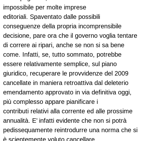
impossibile per molte imprese
editoriali. Spaventato dalle possibili
conseguenze della propria incomprensibile
decisione, pare ora che il governo voglia tentare
di correre ai ripari, anche se non si sa bene
come. Infatti, se, tutto sommato, potrebbe
essere relativamente semplice, sul piano
giuridico, recuperare le provvidenze del 2009
cancellate in maniera retroattiva dal deleterio
emendamento approvato in via definitiva oggi,
più complesso appare pianificare i
contributi relativi alla corrente ed alle prossime
annualità. E’ infatti evidente che non si potrà
pedissequamente reintrodurre una norma che si
è scientemente voluto cancellare