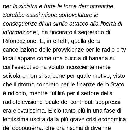
per la sinistra e tutte le forze democratiche.
Sarebbe assai miope sottovalutare le
conseguenze di un simile attacco alla libertà di
informazione",
ha rincarato il segretario di
Rifondazione. E, in effetti, quella della
cancellazione delle provvidenze per le radio e tv
locali appare come una buccia di banana su
cui l’esecutivo ha voluto incoscientemente
scivolare non si sa bene per quale motivo, visto
che il ritorno concreto per le finanze dello Stato
è ridicolo, mentre l’utilità per il settore della
radiotelevisione locale dei contributi soppressi
era elevatissima. E ciò tanto più in una fase di
lentissima uscita dalla più grave crisi economica
del dopoguerra, che ora rischia di divenire