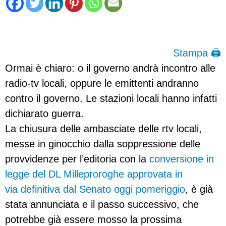
Stampa 🖨
Ormai è chiaro: o il governo andrà incontro alle
radio-tv locali, oppure le emittenti andranno
contro il governo. Le stazioni locali hanno infatti
dichiarato guerra.
La chiusura delle ambasciate delle rtv locali,
messe in ginocchio dalla soppressione delle
provvidenze per l’editoria con la
conversione in
legge del DL Milleproroghe approvata in
via definitiva dal Senato oggi pomeriggio
, è già
stata annunciata e il passo successivo, che
potrebbe già essere mosso la prossima