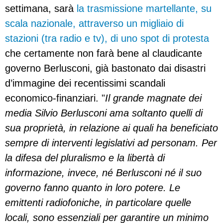
settimana, sarà
la trasmissione martellante, su
scala nazionale, attraverso un migliaio di
stazioni (tra radio e tv), di uno spot di protesta
che certamente non farà bene al claudicante
governo Berlusconi, già bastonato dai disastri
d’immagine dei recentissimi scandali
economico-finanziari. "
Il grande magnate dei
media Silvio Berlusconi ama soltanto quelli di
sua proprietà, in relazione ai quali ha beneficiato
sempre di interventi legislativi ad personam. Per
la difesa del pluralismo e la libertà di
informazione, invece, né Berlusconi né il suo
governo fanno quanto in loro potere. Le
emittenti radiofoniche, in particolare quelle
locali, sono essenziali per garantire un minimo