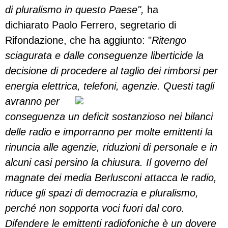
di pluralismo in questo Paese",
ha
dichiarato Paolo Ferrero, segretario di
Rifondazione, che ha aggiunto: "
Ritengo
sciagurata e dalle conseguenze liberticide la
decisione di procedere al taglio dei rimborsi per
energia elettrica, telefoni, agenzie.
Questi tagli
avranno per
conseguenza un deficit sostanzioso nei bilanci
delle radio e imporranno per molte emittenti la
rinuncia alle agenzie, riduzioni di personale e in
alcuni casi persino la chiusura. Il governo del
magnate dei media Berlusconi attacca le radio,
riduce gli spazi di democrazia e pluralismo,
perché non sopporta voci fuori dal coro.
Difendere le emittenti radiofoniche è un dovere