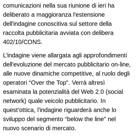
comunicazioni nella sua riunione di ieri ha
deliberato a maggioranza l’estensione
dell’indagine conoscitiva sul settore della
raccolta pubblicitaria avviata con delibera
402/10/CONS.
L’indagine viene allargata agli approfondimenti
dell’evoluzione del mercato pubblicitario on-line,
alle nuove dinamiche competitive, al ruolo degli
operatori “Over the Top”. Verrà altresì
esaminata la potenzialità del Web 2.0 (social
network) quale veicolo pubblicitario. In
quest’ottica, l’indagine riguarderà anche lo
sviluppo del segmento “below the line” nel
nuovo scenario di mercato.