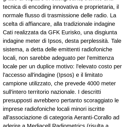
tecnica di encoding innovativa e proprietaria, il
normale flusso di trasmissione delle radio. La
scelta di affiancare, alla tradizionale indagine
Cati realizzata da GFK Eurisko, una disgiunta
indagine meter di Ipsos, desta perplessità. Tale
sistema, a detta delle emittenti radiofoniche
locali, non sarebbe adeguato per l’emittenza
locale per un duplice motivo: l’elevato costo per
l’accesso all’indagine (Ipsos) e il limitato
campione utilizzato, che prevede 4000 meter
sull’intero territorio nazionale. I descritti
presupposti avrebbero pertanto scoraggiato le
imprese radiofoniche locali minori iscritte
all’associazione di categoria Aeranti-Corallo ad
aderire a Mediacell Radiometrics (risulta a