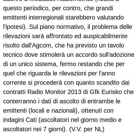
questo periodico, per contro, che grandi
emittenti interregionali starebbero valutando
l’ipotesi). Sul piano normativo, il problema delle
rilevazioni sarà affrontato ed auspicabilmente
risolto dall’Agcom, che ha previsto un tavolo
tecnico dove stimolerà un accordo sull’adozione
di un unico sistema, fermo restando che per
quel che riguarda le rilevazioni per l’anno
corrente si procederà con quanto scandito dai
contratti Radio Monitor 2013 di Gfk Eurisko che
conterranno i dati di ascolto di entrambe le
emittenti (locali e nazionali), ottenuti con
indagini Cati (ascoltatori nel giorno medio e
ascoltatori nei 7 giorni). (V.V. per NL)