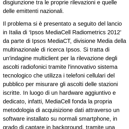
disgiunzione tra le proprie rilevazioni e quelle
delle emittenti nazionali.
Il problema si è presentato a seguito del lancio
in Italia di ‘Ipsos MediaCell Radiometrics 2012’
da parte di Ipsos MediaCT, divisione Media della
multinazionale di ricerca Ipsos. Si tratta di
un’indagine multiclient per la rilevazione degli
ascolti radiofonici tramite l’innovativo sistema
tecnologico che utilizza i telefoni cellulari del
pubblico per misurare gli ascolti delle stazioni
iscritte. In luogo di un hardware aggiuntivo e
dedicato, infatti, MediaCell fonda la propria
metodologia di acquisizione dati attraverso un
software installato su normali smartphone, in
grado di captare in background, tramite una