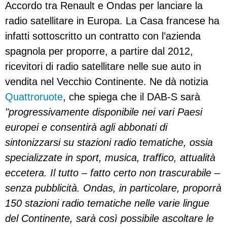
Accordo tra Renault e Ondas per lanciare la
radio satellitare in Europa. La Casa francese ha
infatti sottoscritto un contratto con l’azienda
spagnola per proporre, a partire dal 2012,
ricevitori di radio satellitare nelle sue auto in
vendita nel Vecchio Continente. Ne dà notizia
Quattroruote
, che spiega che il DAB-S sarà
"progressivamente disponibile nei vari Paesi
europei e consentirà agli abbonati di
sintonizzarsi su stazioni radio tematiche, ossia
specializzate in sport, musica, traffico, attualità
eccetera. Il tutto – fatto certo non trascurabile –
senza pubblicità. Ondas, in particolare, proporrà
150 stazioni radio tematiche nelle varie lingue
del Continente, sarà così possibile ascoltare le