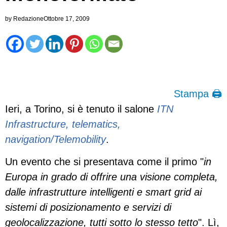
by
Redazione
Ottobre 17, 2009
Stampa 🖨
Ieri, a Torino, si è tenuto il salone
ITN
Infrastructure, telematics,
navigation/Telemobility
.
Un evento che si presentava come il primo "
in
Europa in grado di offrire una visione completa,
dalle infrastrutture intelligenti e smart grid ai
sistemi di posizionamento e servizi di
geolocalizzazione, tutti sotto lo stesso tetto
". Lì,