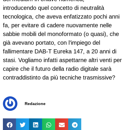
introducendo quel concetto di neutralità
tecnologica, che aveva enfatizzato pochi anni
fa, per evitare di cadere nuovamente nelle
sabbie mobili del monoformato (o quasi), che
già avevano portato, con l’impiego del
fallimentare DAB-T Eureka 147, a 20 anni di
stasi. Vogliamo infatti aspettarne altri venti per
capire che il futuro della radio digitale sarà
contraddistinto da più tecniche trasmissive?
Redazione