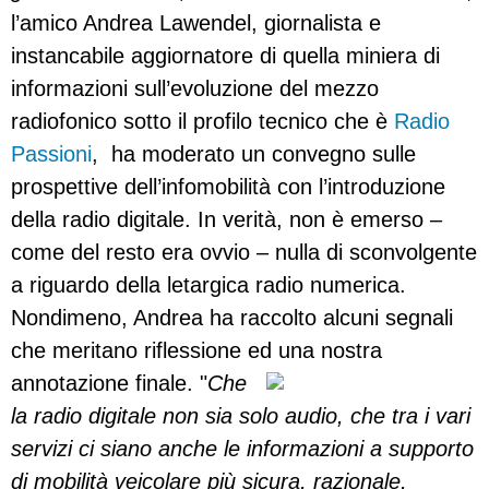
l’amico Andrea Lawendel, giornalista e
instancabile aggiornatore di quella miniera di
informazioni sull’evoluzione del mezzo
radiofonico sotto il profilo tecnico che è
Radio
Passioni
, ha moderato un convegno sulle
prospettive dell’infomobilità con l’introduzione
della radio digitale. In verità, non è emerso –
come del resto era ovvio – nulla di sconvolgente
a riguardo della letargica radio numerica.
Nondimeno, Andrea ha raccolto alcuni segnali
che meritano riflessione ed una nostra
annotazione finale.
"
Che
la radio digitale non sia solo audio, che tra i vari
servizi ci siano anche le informazioni a supporto
di mobilità veicolare più sicura, razionale,