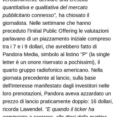
quantitativa e qualitativa del mercato
pubblicitario connesso",
ha
chiosato il
giornalista. Nelle settimane che hanno
preceduto l’Initial Public Offering le valutazioni
parlavano di un piazzamento iniziale compreso
tra i 7 e i 9 dollari, che avrebbero fatto di
Pandora Media, simbolo al listino "P" (la single
letter è un onore riservato a pochissimi), il
quarto gruppo radiofonico americano. Nella
giornata precedente al lancio, sulla base
dell’interesse manifestato dagli investitori nelle
loro prenotazioni, Pandora aveva azzardato un
prezzo di lancio praticamente doppio: 16 dollari,
ricorda Lawendel.
"E quando il ticker ha