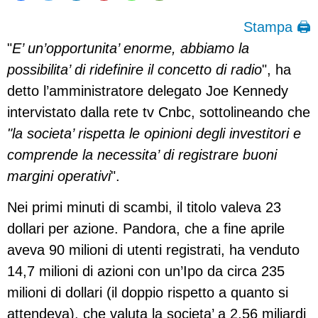
Stampa 🖨
"
E’ un’opportunita’ enorme, abbiamo la
possibilita’ di ridefinire il concetto di radio
", ha
detto l’amministratore delegato Joe Kennedy
intervistato dalla rete tv Cnbc, sottolineando che
"la societa’ rispetta le opinioni degli investitori e
comprende la necessita’ di registrare buoni
margini operativi
".
Nei primi minuti di scambi, il titolo valeva 23
dollari per azione. Pandora, che a fine aprile
aveva 90 milioni di utenti registrati, ha venduto
14,7 milioni di azioni con un’Ipo da circa 235
milioni di dollari (il doppio rispetto a quanto si
attendeva), che valuta la societa’ a 2,56 miliardi