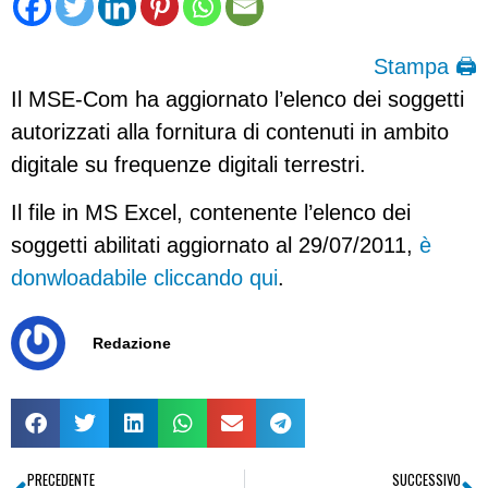
Stampa 🖨
Il MSE-Com ha aggiornato l’elenco dei soggetti
autorizzati alla fornitura di contenuti in ambito
digitale su frequenze digitali terrestri.
Il file in MS Excel, contenente l’elenco dei
soggetti abilitati aggiornato al 29/07/2011,
è
donwloadabile cliccando qui
.
Redazione
PRECEDENTE
SUCCESSIVO