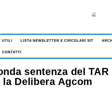
 UTILI
LISTA NEWSLETTER E CIRCOLARI SIT
ARCHI
CONTATTI
onda sentenza del TAR
o la Delibera Agcom