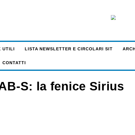
 UTILI
LISTA NEWSLETTER E CIRCOLARI SIT
ARCHI
CONTATTI
AB-S: la fenice Sirius