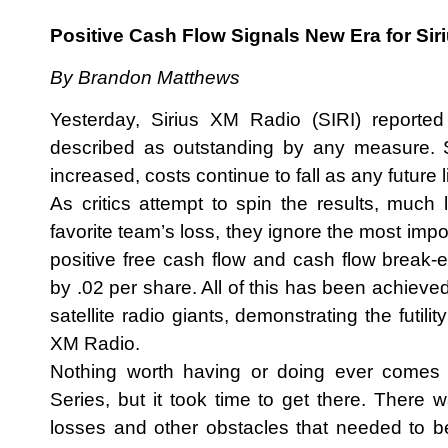
Positive Cash Flow Signals New Era for Sir
By Brandon Matthews
Yesterday, Sirius XM Radio (SIRI) reported 
described as outstanding by any measure. 
increased, costs continue to fall as any future 
As critics attempt to spin the results, much
favorite team’s loss, they ignore the most im
positive free cash flow and cash flow break-
by .02 per share. All of this has been achieved
satellite radio giants, demonstrating the futili
XM Radio.
Nothing worth having or doing ever comes
Series, but it took time to get there. There w
losses and other obstacles that needed to be