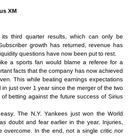
ius XM
its third quarter results, which can only be
Subscriber growth has returned, revenue has
liquidity questions have now been put to rest.
 like a sports fan would blame a referee for a
portant facts that the company has now achieved
even. This while beating earnings expectations
 in just over 1 year since the merger of the two
ty of betting against the future success of Sirius
 easy. The N.Y. Yankees just won the World
as doubt and fear earlier in the year. Injuries,
 overcome. In the end, not a single critic nor