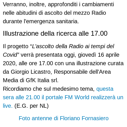
Verranno, inoltre, approfonditi i cambiamenti
nelle abitudini di ascolto del mezzo Radio
durante l’emergenza sanitaria.
Illustrazione della ricerca alle 17.00
Il progetto “
L’ascolto della Radio ai tempi del
Covid”
verrà presentata oggi, giovedì 16 aprile
2020, alle ore 17.00 con una illustrazione curata
da Giorgio Licastro, Responsabile dell’Area
Media di GfK Italia srl.
Ricordiamo che sul medesimo tema,
questa
sera alle 21.00 il portale FM World realizzerà un
live.
(E.G. per NL)
Foto antenne di Floriano Fornasiero