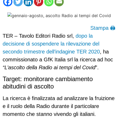
Stampa 🖨
TER – Tavolo Editori Radio srl,
dopo la
decisione di sospendere la rilevazione del
secondo trimestre dell’indagine TER 2020
, ha
commissionato a GfK Italia srl la ricerca ad hoc
“L’ascolto della Radio ai tempi del Covid
”.
Target: monitorare cambiamento
abitudini di ascolto
La ricerca è finalizzata ad analizzare la fruizione
e il ruolo della Radio durante il particolare
momento che stanno vivendo gli italiani.