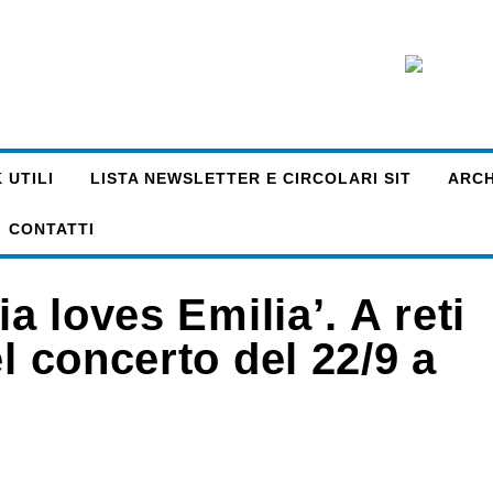
 UTILI
LISTA NEWSLETTER E CIRCOLARI SIT
ARCHI
CONTATTI
ia loves Emilia’. A reti
l concerto del 22/9 a