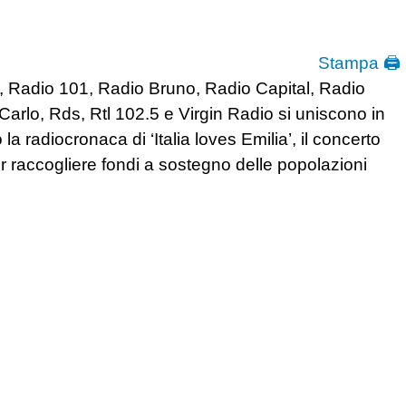
Stampa 🖨
5, Radio 101, Radio Bruno, Radio Capital, Radio
Carlo, Rds, Rtl 102.5 e Virgin Radio si uniscono in
la radiocronaca di ‘Italia loves Emilia’, il concerto
 raccogliere fondi a sostegno delle popolazioni