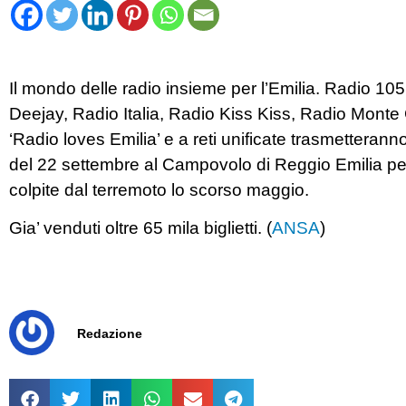
Il mondo delle radio insieme per l’Emilia. Radio 10
Deejay, Radio Italia, Radio Kiss Kiss, Radio Monte 
‘Radio loves Emilia’ e a reti unificate trasmetteranno 
del 22 settembre al Campovolo di Reggio Emilia per
colpite dal terremoto lo scorso maggio.
Gia’ venduti oltre 65 mila biglietti. (
ANSA
)
Redazione