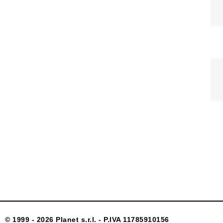
© 1999 - 2026 Planet s.r.l. - P.IVA 11785910156