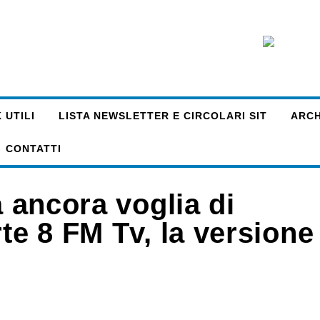
 UTILI
LISTA NEWSLETTER E CIRCOLARI SIT
ARCHI
CONTATTI
a ancora voglia di
rte 8 FM Tv, la versione