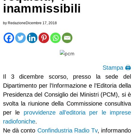
inammissibili
by
Redazione
Dicembre 17, 2018
Stampa 🖨
Il 3 dicembre scorso, presso la sede del
Dipartimento per l’Informazione e l’Editoria della
Presidenza del Consiglio dei Ministri (PCM), si è
svolta la riunione della Commissione consultiva
per le
provvidenze all’editoria per le imprese
radiofoniche
.
Ne dà conto
Confindustria Radio Tv
, informando