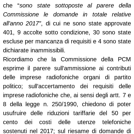
che “
sono state sottoposte al parere della
Commissione le domande in totale relative
all’anno 2017″
, di cui ne sono state approvate
401, 9 accolte sotto condizione, 30 sono state
escluse per mancanza di requisiti e 4 sono state
dichiarate inammissibili.
Ricordiamo che la Commissione della PCM
esprime il parere sull’ammissione ai contributi
delle imprese radiofoniche organi di partito
politico; sull’accertamento dei requisiti delle
imprese radiofoniche che, ai sensi degli artt. 7 e
8 della legge n. 250/1990, chiedono di poter
usufruire delle riduzioni tariffarie del 50 per
cento dei costi delle utenze telefoniche
sostenuti nel 2017; sul riesame di domande di