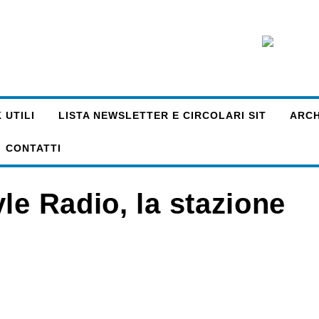
 UTILI
LISTA NEWSLETTER E CIRCOLARI SIT
ARCHI
CONTATTI
le Radio, la stazione