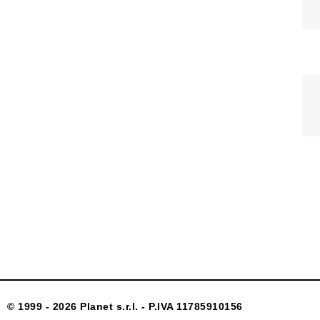
© 1999 - 2026 Planet s.r.l. - P.IVA 11785910156