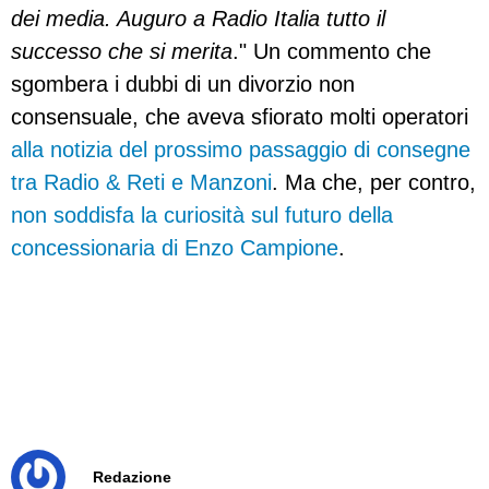
dei media. Auguro a Radio Italia tutto il
successo che si merita
." Un commento che
sgombera i dubbi di un divorzio non
consensuale, che aveva sfiorato molti operatori
alla notizia del prossimo passaggio di consegne
tra Radio & Reti e Manzoni
. Ma che, per contro,
non soddisfa la curiosità sul futuro della
concessionaria di Enzo Campione
.
Redazione