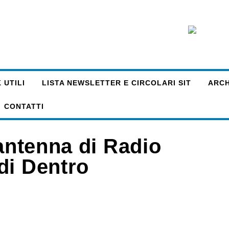
 UTILI
LISTA NEWSLETTER E CIRCOLARI SIT
ARCHI
CONTATTI
’antenna di Radio
di Dentro