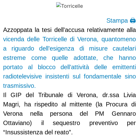
Stampa 🖨
Azzoppata la tesi dell’accusa relativamente alla
vicenda delle Torricelle di Verona, quantomeno
a riguardo dell’esigenza di misure cautelari
estreme come quelle adottate, che hanno
portato al blocco dell’attività delle emittenti
radiotelevisive insistenti sul fondamentale sino
trasmissivo.
Il GIP del Tribunale di Verona, dr.ssa Livia
Magri, ha rispedito al mittente (la Procura di
Verona nella persona del PM Gennaro
Ottaviano) il sequestro preventivo per
“Insussistenza del reato”.