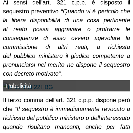
Ai sensi dell’art. 321 c.p.p. è disposto il
sequestro preventivo “
Quando vi è pericolo che
la libera disponibilità di una cosa pertinente
al reato possa aggravare o protrarre le
conseguenze di esso ovvero agevolare la
commissione di altri reati, a richiesta
del pubblico ministero il giudice competente a
pronunciarsi nel merito ne dispone il sequestro
con decreto motivato”.
Pubblicità
Il terzo comma dell’art. 321 c.p.p. dispone però
che
“Il sequestro è immediatamente revocato a
richiesta del pubblico ministero o dell’interessato
quando risultano mancanti, anche per fatti