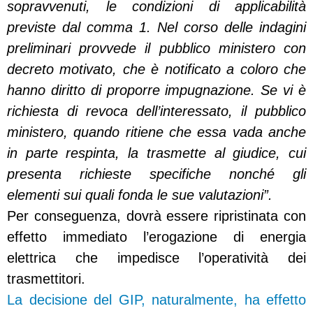
sopravvenuti, le condizioni di applicabilità
previste dal comma 1. Nel corso delle indagini
preliminari provvede il pubblico ministero con
decreto motivato, che è notificato a coloro che
hanno diritto di proporre impugnazione. Se vi è
richiesta di revoca dell’interessato, il pubblico
ministero, quando ritiene che essa vada anche
in parte respinta, la trasmette al giudice, cui
presenta richieste specifiche nonché gli
elementi sui quali fonda le sue valutazioni”.
Per conseguenza, dovrà essere ripristinata con
effetto immediato l’erogazione di energia
elettrica che impedisce l’operatività dei
trasmettitori.
La decisione del GIP, naturalmente, ha effetto