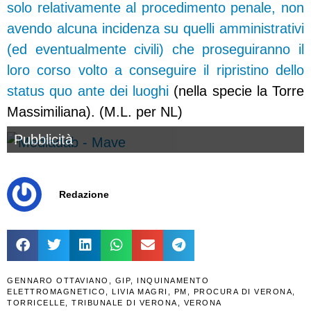
solo relativamente al procedimento penale, non
avendo alcuna incidenza su quelli amministrativi
(ed eventualmente civili) che proseguiranno il
loro corso volto a conseguire il ripristino dello
status quo ante dei luoghi
(nella specie la Torre
Massimiliana). (M.L. per NL)
Pubblicità
Redazione
GENNARO OTTAVIANO
,
GIP
,
INQUINAMENTO
ELETTROMAGNETICO
,
LIVIA MAGRI
,
PM
,
PROCURA DI VERONA
,
TORRICELLE
,
TRIBUNALE DI VERONA
,
VERONA