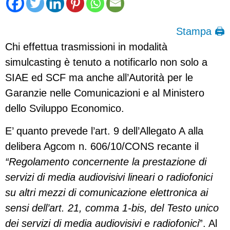
Stampa 🖨
Chi effettua trasmissioni in modalità
simulcasting è tenuto a notificarlo non solo a
SIAE ed SCF ma anche all’Autorità per le
Garanzie nelle Comunicazioni e al Ministero
dello Sviluppo Economico.
E’ quanto prevede l’art. 9 dell’Allegato A alla
delibera Agcom n. 606/10/CONS recante il
“Regolamento concernente la prestazione di
servizi di media audiovisivi lineari o radiofonici
su altri mezzi di comunicazione elettronica ai
sensi dell’art. 21, comma 1-bis, del Testo unico
dei servizi di media audiovisivi e radiofonici
”. Al