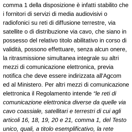
comma 1 della disposizione è infatti stabilito che
i fornitori di servizi di media audiovisivi o
radiofonici su reti di diffusione terrestre, via
satellite o di distribuzione via cavo, che siano in
possesso del relativo titolo abilitativo in corso di
validità, possono effettuare, senza alcun onere,
la ritrasmissione simultanea integrale su altri
mezzi di comunicazione elettronica, previa
notifica che deve essere indirizzata all’Agcom
ed al Ministero. Per altri mezzi di comunicazione
elettronica il Regolamento intende
“le reti di
comunicazione elettronica diverse da quelle via
cavo coassiale, satellitari e terrestri di cui agli
articoli 16, 18, 19, 20 e 21, comma 1, del Testo
unico, quali, a titolo esemplificativo, la rete