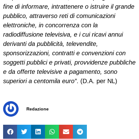
fine di informare, intrattenere o istruire il grande
pubblico, attraverso reti di comunicazioni
elettroniche, in concorrenza con la
radiodiffusione televisiva, e i cui ricavi annui
derivanti da pubblicità, televendite,
sponsorizzazioni, contratti e convenzioni con
soggetti pubblici e privati, provvidenze pubbliche
e da offerte televisive a pagamento, sono
superiori a centomila euro”
. (D.A. per NL)
Redazione