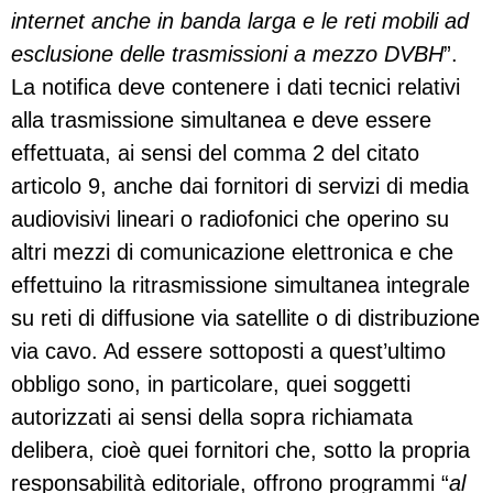
internet anche in banda larga e le reti mobili ad
esclusione delle trasmissioni a mezzo DVBH
”.
La notifica deve contenere i dati tecnici relativi
alla trasmissione simultanea e deve essere
effettuata, ai sensi del comma 2 del citato
articolo 9, anche dai fornitori di servizi di media
audiovisivi lineari o radiofonici che operino su
altri mezzi di comunicazione elettronica e che
effettuino la ritrasmissione simultanea integrale
su reti di diffusione via satellite o di distribuzione
via cavo. Ad essere sottoposti a quest’ultimo
obbligo sono, in particolare, quei soggetti
autorizzati ai sensi della sopra richiamata
delibera, cioè quei fornitori che, sotto la propria
responsabilità editoriale, offrono programmi “
al