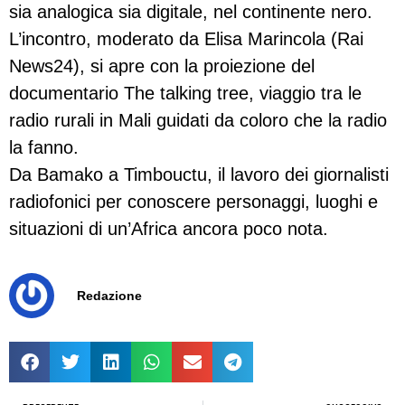
sia analogica sia digitale, nel continente nero.
L’incontro, moderato da Elisa Marincola (Rai
News24), si apre con la proiezione del
documentario The talking tree, viaggio tra le
radio rurali in Mali guidati da coloro che la radio
la fanno.
Da Bamako a Timbouctu, il lavoro dei giornalisti
radiofonici per conoscere personaggi, luoghi e
situazioni di un’Africa ancora poco nota.
Redazione