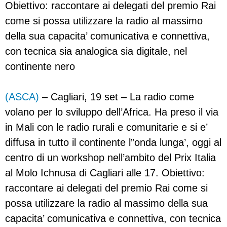
Obiettivo: raccontare ai delegati del premio Rai
come si possa utilizzare la radio al massimo
della sua capacita’ comunicativa e connettiva,
con tecnica sia analogica sia digitale, nel
continente nero
(ASCA)
– Cagliari, 19 set – La radio come
volano per lo sviluppo dell’Africa. Ha preso il via
in Mali con le radio rurali e comunitarie e si e’
diffusa in tutto il continente l”onda lunga’, oggi al
centro di un workshop nell’ambito del Prix Italia
al Molo Ichnusa di Cagliari alle 17. Obiettivo:
raccontare ai delegati del premio Rai come si
possa utilizzare la radio al massimo della sua
capacita’ comunicativa e connettiva, con tecnica