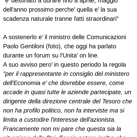
”e’ destinato a durare fino a aprile, maggio
dell’anno prossimo perche’ quella e’ la sua
scadenza naturale tranne fatti straordinari”
A sostenerlo e’ il ministro delle Comunicazioni
Paolo Gentiloni (foto), che oggi ha parlato
durante un forum su l’Unita’ on line.
A suo avviso pero’ in questo periodo la regola
”per il rappresentante in consiglio del ministero
dell’Economia e’ che dovrebbe essere, come
accade in quasi tutte le aziende partecipate, un
dirigente della direzione centrale del Tesoro che
non ha profilo politico, non fa interviste ma si
limita a custodire l’interesse dell’azionista.
Francamente non mi pare che questa sia la