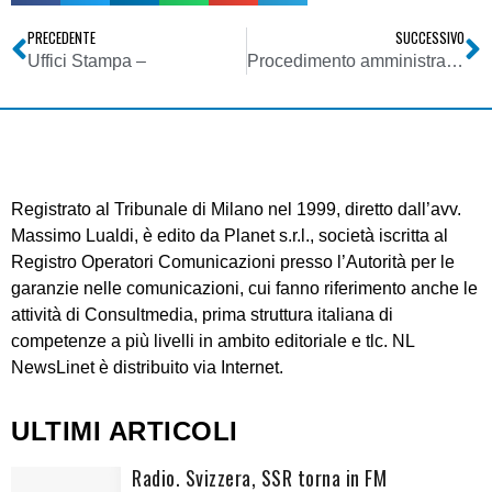
PRECEDENTE
SUCCESSIVO
Uffici Stampa –
Procedimento amministrativo
Registrato al Tribunale di Milano nel 1999, diretto dall’avv.
Massimo Lualdi, è edito da Planet s.r.l., società iscritta al
Registro Operatori Comunicazioni presso l’Autorità per le
garanzie nelle comunicazioni, cui fanno riferimento anche le
attività di Consultmedia, prima struttura italiana di
competenze a più livelli in ambito editoriale e tlc. NL
NewsLinet è distribuito via Internet.
ULTIMI ARTICOLI
Radio. Svizzera, SSR torna in FM