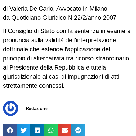
di Valeria De Carlo, Avvocato in Milano
da Quotidiano Giuridico N 22/2/anno 2007
Il Consiglio di Stato con la sentenza in esame si
pronuncia sulla validità dell’interpretazione
dottrinale che estende l’applicazione del
principio di alternatività tra ricorso straordinario
al Presidente della Repubblica e tutela
giurisdizionale ai casi di impugnazioni di atti
strettamente connessi.
Redazione