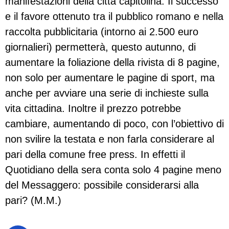
manifestazioni della città capitolina. Il successo
e il favore ottenuto tra il pubblico romano e nella
raccolta pubblicitaria (intorno ai 2.500 euro
giornalieri) permetterà, questo autunno, di
aumentare la foliazione della rivista di 8 pagine,
non solo per aumentare le pagine di sport, ma
anche per avviare una serie di inchieste sulla
vita cittadina. Inoltre il prezzo potrebbe
cambiare, aumentando di poco, con l’obiettivo di
non svilire la testata e non farla considerare al
pari della comune free press. In effetti il
Quotidiano della sera conta solo 4 pagine meno
del Messaggero: possibile considerarsi alla
pari? (M.M.)