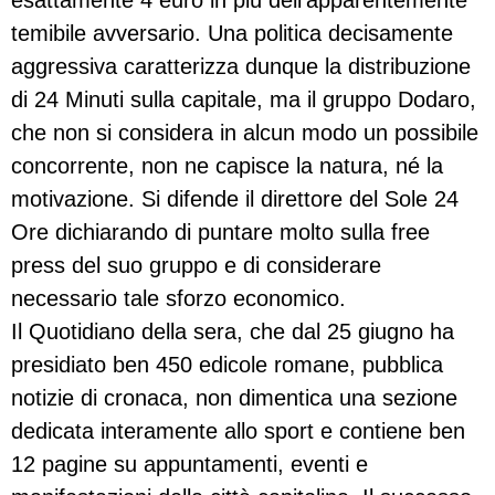
esattamente 4 euro in più dell’apparentemente
temibile avversario. Una politica decisamente
aggressiva caratterizza dunque la distribuzione
di 24 Minuti sulla capitale, ma il gruppo Dodaro,
che non si considera in alcun modo un possibile
concorrente, non ne capisce la natura, né la
motivazione. Si difende il direttore del Sole 24
Ore dichiarando di puntare molto sulla free
press del suo gruppo e di considerare
necessario tale sforzo economico.
Il Quotidiano della sera, che dal 25 giugno ha
presidiato ben 450 edicole romane, pubblica
notizie di cronaca, non dimentica una sezione
dedicata interamente allo sport e contiene ben
12 pagine su appuntamenti, eventi e