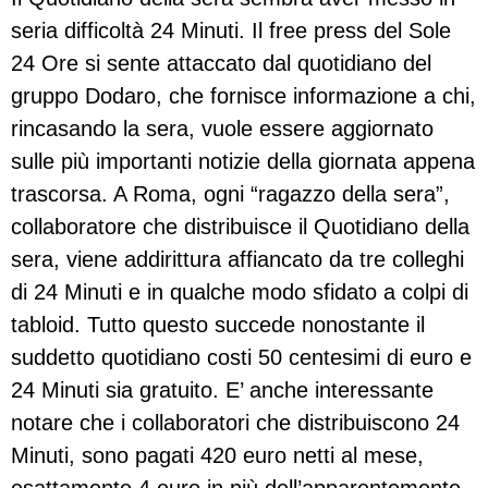
seria difficoltà 24 Minuti. Il free press del Sole
24 Ore si sente attaccato dal quotidiano del
gruppo Dodaro, che fornisce informazione a chi,
rincasando la sera, vuole essere aggiornato
sulle più importanti notizie della giornata appena
trascorsa. A Roma, ogni “ragazzo della sera”,
collaboratore che distribuisce il Quotidiano della
sera, viene addirittura affiancato da tre colleghi
di 24 Minuti e in qualche modo sfidato a colpi di
tabloid. Tutto questo succede nonostante il
suddetto quotidiano costi 50 centesimi di euro e
24 Minuti sia gratuito. E’ anche interessante
notare che i collaboratori che distribuiscono 24
Minuti, sono pagati 420 euro netti al mese,