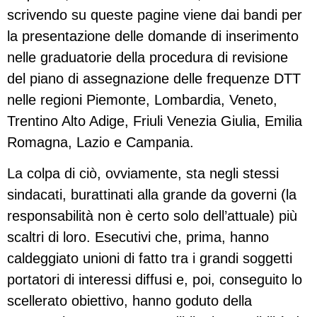
scrivendo su queste pagine viene dai bandi per
la presentazione delle domande di inserimento
nelle graduatorie della procedura di revisione
del piano di assegnazione delle frequenze DTT
nelle regioni Piemonte, Lombardia, Veneto,
Trentino Alto Adige, Friuli Venezia Giulia, Emilia
Romagna, Lazio e Campania.
La colpa di ciò, ovviamente, sta negli stessi
sindacati, burattinati alla grande da governi (la
responsabilità non è certo solo dell’attuale) più
scaltri di loro. Esecutivi che, prima, hanno
caldeggiato unioni di fatto tra i grandi soggetti
portatori di interessi diffusi e, poi, conseguito lo
scellerato obiettivo, hanno goduto della