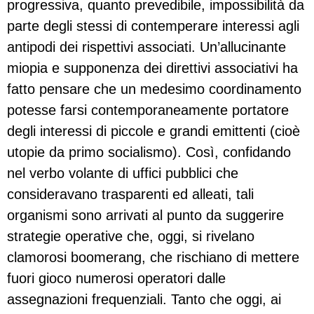
progressiva, quanto prevedibile, impossibilità da
parte degli stessi di contemperare interessi agli
antipodi dei rispettivi associati. Un’allucinante
miopia e supponenza dei direttivi associativi ha
fatto pensare che un medesimo coordinamento
potesse farsi contemporaneamente portatore
degli interessi di piccole e grandi emittenti (cioè
utopie da primo socialismo). Così, confidando
nel verbo volante di uffici pubblici che
consideravano trasparenti ed alleati, tali
organismi sono arrivati al punto da suggerire
strategie operative che, oggi, si rivelano
clamorosi boomerang, che rischiano di mettere
fuori gioco numerosi operatori dalle
assegnazioni frequenziali. Tanto che oggi, ai