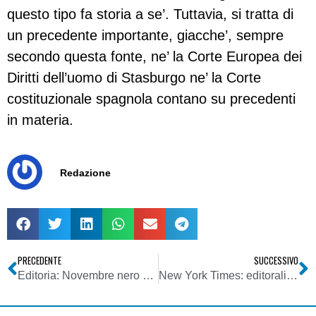
questo tipo fa storia a se’. Tuttavia, si tratta di
un precedente importante, giacche’, sempre
secondo questa fonte, ne’ la Corte Europea dei
Diritti dell’uomo di Stasburgo ne’ la Corte
costituzionale spagnola contano su precedenti
in materia.
Redazione
PRECEDENTE
SUCCESSIVO
Editoria: Novembre nero per i quotidiani
New York Times: editorali istantanei online su temi caldi