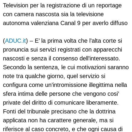
Television per la registrazione di un reportage
con camera nascosta sia la televisione
autonoma valenziana Canal 9 per averlo diffuso
(
ADUC.it
) – E’ la prima volta che l’alta corte si
pronuncia sui servizi registrati con apparecchi
nascosti e senza il consenso dell’interessato.
Secondo la sentenza, le cui motivazioni saranno
note tra qualche giorno, quel servizio si
configura come un’intromissione illegittima nella
sfera intima delle persone che vengono cosi’
private del diritto di comunicare liberamente.
Fonti del tribunale precisano che la dottrina
applicata non ha carattere generale, ma si
riferisce al caso concreto, e che ogni causa di