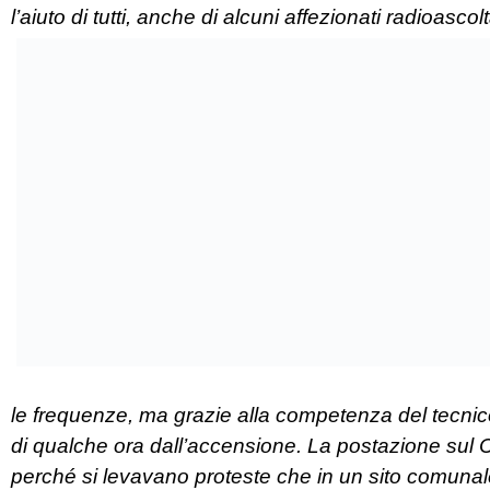
l’aiuto di tutti, anche di alcuni affezionati radioasco
le frequenze, ma grazie alla competenza del tecnico
di qualche ora dall’accensione. La postazione sul
perché si levavano proteste che in un sito comunal