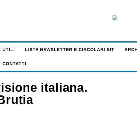
 UTILI
LISTA NEWSLETTER E CIRCOLARI SIT
ARCHI
CONTATTI
isione italiana.
Brutia