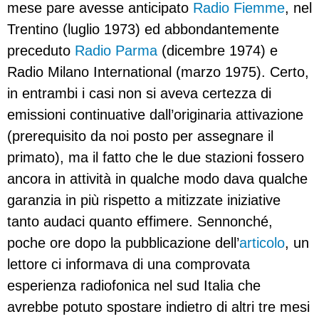
mese pare avesse anticipato
Radio Fiemme
, nel
Trentino (luglio 1973) ed abbondantemente
preceduto
Radio Parma
(dicembre 1974) e
Radio Milano International (marzo 1975). Certo,
in entrambi i casi non si aveva certezza di
emissioni continuative dall’originaria attivazione
(prerequisito da noi posto per assegnare il
primato), ma il fatto che le due stazioni fossero
ancora in attività in qualche modo dava qualche
garanzia in più rispetto a mitizzate iniziative
tanto audaci quanto effimere. Sennonché,
poche ore dopo la pubblicazione dell’
articolo
, un
lettore ci informava di una comprovata
esperienza radiofonica nel sud Italia che
avrebbe potuto spostare indietro di altri tre mesi