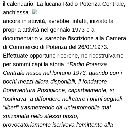
il calendario. La lucana Radio Potenza Centrale,
anch’essa
ancora in attività, avrebbe, infatti, iniziato la
propria attività nel gennaio 1973 e a
documentarlo vi sarebbe l’iscrizione alla Camera
di Commercio di Potenza del 26/01/1973.
Effettuate opportune ricerche, ne ricostruivamo
per sommi capi la storia. “
Radio Potenza
Centrale nasce nel lontano 1973, quando con i
pochi mezzi allora disponibili, il fondatore
Bonaventura Postiglione, caparbiamente, si
"ostinava" a diffondere nell’etere i primi segnali
"liberi" trasmettendo da un’automobile mai
stazionata nello stesso posto,
provocatoriamente iscriveva l’emittente alla