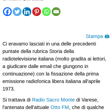
Stampa 🖨
Ci eravamo lasciati in una delle precedenti
puntate della rubrica Storia della
radiotelevisione italiana (molto gradita ai lettori,
a giudicare dalle email che giungono in
continuazione) con la fissazione della prima
emissione radiofonica libera italiana all’aprile
1973.
Si trattava di
Radio Sacro Monte
di Varese,
l’antenata dell’attuale
Otto FM
, che di qualche