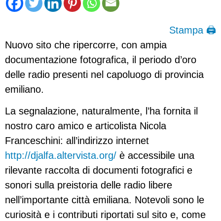
Stampa 🖨
Nuovo sito che ripercorre, con ampia
documentazione fotografica, il periodo d’oro
delle radio presenti nel capoluogo di provincia
emiliano.
La segnalazione, naturalmente, l’ha fornita il
nostro caro amico e articolista Nicola
Franceschini: all’indirizzo internet
http://djalfa.altervista.org/
è accessibile una
rilevante raccolta di documenti fotografici e
sonori sulla preistoria delle radio libere
nell’importante città emiliana. Notevoli sono le
curiosità e i contributi riportati sul sito e, come