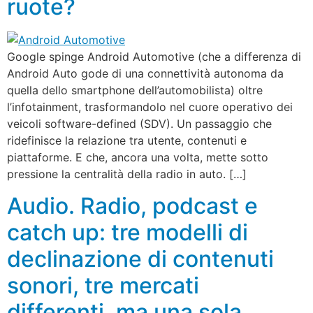
ruote?
Google spinge Android Automotive (che a differenza di
Android Auto gode di una connettività autonoma da
quella dello smartphone dell’automobilista) oltre
l’infotainment, trasformandolo nel cuore operativo dei
veicoli software-defined (SDV). Un passaggio che
ridefinisce la relazione tra utente, contenuti e
piattaforme. E che, ancora una volta, mette sotto
pressione la centralità della radio in auto. […]
Audio. Radio, podcast e
catch up: tre modelli di
declinazione di contenuti
sonori, tre mercati
differenti, ma una sola