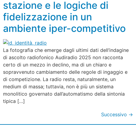
stazione e le logiche di
fidelizzazione in un
ambiente iper-competitivo
La fotografia che emerge dagli ultimi dati dell’indagine
di ascolto radiofonico Audiradio 2025 non racconta
certo di un mezzo in declino, ma di un chiaro e
sopravvenuto cambiamento delle regole di ingaggio e
di competizione. La radio resta, naturalmente, un
medium di massa; tuttavia, non è più un sistema
monolitico governato dall’automatismo della sintonia
tipica […]
Successivo
→