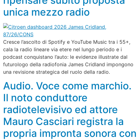
ripensare subito proposta
unica mezzo radio
Cresce l’ascolto di Spotify e YouTube Music tra i 55+,
cala la radio lineare via etere nel lungo periodo e i
podcast conquistano l’auto: le evidenze illustrate dal
futurologo della radiofonia James Cridland impongono
una revisione strategica del ruolo della radio.
Audio. Voce come marchio.
Il noto conduttore
radiotelevisivo ed attore
Mauro Casciari registra la
propria impronta sonora con