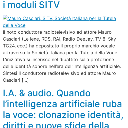
i moduli SITV
Il noto conduttore radiotelevisivo ed attore Mauro
Casciari (Le Iene, RDS, RAI, Radio DeeJay, TV 8, Sky
TG24, ecc.) ha depositato il proprio marchio vocale
attraverso la Società Italiana per la Tutela della Voce.
L’iniziativa si inserisce nel dibattito sulla protezione
delle identità sonore nell’era dell’intelligenza artificiale.
Sintesi Il conduttore radiotelevisivo ed attore Mauro
Casciari […]
I.A. & audio. Quando
l’intelligenza artificiale ruba
la voce: clonazione identità,
diritti e nuove sfide della