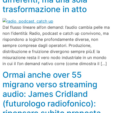
trasformazione in atto
Dal flusso lineare all’on demand: l’audio cambia pelle ma
non l’identità: Radio, podcast e catch up convivono, ma
rispondono a logiche profondamente diverse, non
sempre comprese dagli operatori. Produzione,
distribuzione e fruizione divergono sempre più.E la
misurazione resta il vero nodo industriale in un mondo
in cui il l’on demand nativo corre (come dimostra il […]
Ormai anche over 55
migrano verso streaming
audio: James Cridland
(futurologo radiofonico):