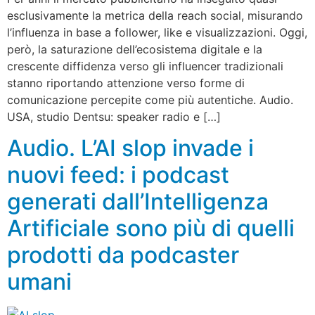
esclusivamente la metrica della reach social, misurando
l’influenza in base a follower, like e visualizzazioni. Oggi,
però, la saturazione dell’ecosistema digitale e la
crescente diffidenza verso gli influencer tradizionali
stanno riportando attenzione verso forme di
comunicazione percepite come più autentiche. Audio.
USA, studio Dentsu: speaker radio e […]
Audio. L’AI slop invade i
nuovi feed: i podcast
generati dall’Intelligenza
Artificiale sono più di quelli
prodotti da podcaster
umani