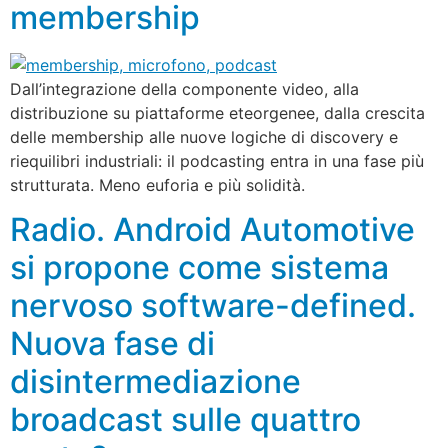
membership
Dall’integrazione della componente video, alla
distribuzione su piattaforme eteorgenee, dalla crescita
delle membership alle nuove logiche di discovery e
riequilibri industriali: il podcasting entra in una fase più
strutturata. Meno euforia e più solidità.
Radio. Android Automotive
si propone come sistema
nervoso software-defined.
Nuova fase di
disintermediazione
broadcast sulle quattro