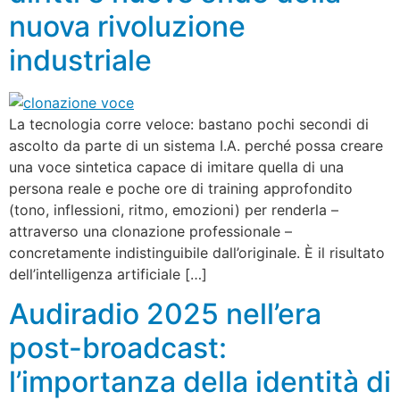
nuova rivoluzione
industriale
La tecnologia corre veloce: bastano pochi secondi di
ascolto da parte di un sistema I.A. perché possa creare
una voce sintetica capace di imitare quella di una
persona reale e poche ore di training approfondito
(tono, inflessioni, ritmo, emozioni) per renderla –
attraverso una clonazione professionale –
concretamente indistinguibile dall’originale. È il risultato
dell’intelligenza artificiale […]
Audiradio 2025 nell’era
post-broadcast:
l’importanza della identità di