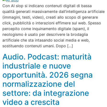
Con AI slop si indicano contenuti digitali di bassa
qualità generati massivamente dall’intelligenza artificiale
(immagini, testi, video), creati allo scopo di generare
click, pubblicità o interazioni effimere sul web. Spesso
percepito come inquinamento digitale (spam), il
neologismo è usato per descrivere la brodaglia
artificiale che sta intasando social media e web,
sostituendo contenuti umani. Dopo […]
Audio. Podcast: maturità
industriale e nuove
opportunità. 2026 segna
normalizzazione del
settore: da integrazione
video a crescita