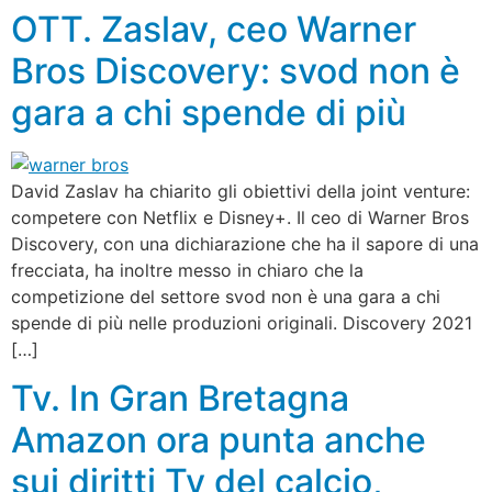
OTT. Zaslav, ceo Warner
Bros Discovery: svod non è
gara a chi spende di più
David Zaslav ha chiarito gli obiettivi della joint venture:
competere con Netflix e Disney+. Il ceo di Warner Bros
Discovery, con una dichiarazione che ha il sapore di una
frecciata, ha inoltre messo in chiaro che la
competizione del settore svod non è una gara a chi
spende di più nelle produzioni originali. Discovery 2021
[…]
Tv. In Gran Bretagna
Amazon ora punta anche
sui diritti Tv del calcio,