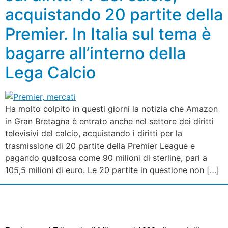
acquistando 20 partite della
Premier. In Italia sul tema è
bagarre all’interno della
Lega Calcio
Ha molto colpito in questi giorni la notizia che Amazon
in Gran Bretagna è entrato anche nel settore dei diritti
televisivi del calcio, acquistando i diritti per la
trasmissione di 20 partite della Premier League e
pagando qualcosa come 90 milioni di sterline, pari a
105,5 milioni di euro. Le 20 partite in questione non […]