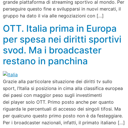
grande piattaforma di streaming sportivo al mondo. Per
perseguire questo fine e svilupparsi in nuovi mercati, il
gruppo ha dato il via alle negoziazioni con […]
OTT. Italia prima in Europa
per spesa nei diritti sportivi
svod. Ma i broadcaster
restano in panchina
Grazie alla particolare situazione dei diritti tv sullo
sport, l’Italia si posiziona in cima alla classifica europea
dei paesi con maggior peso sugli investimenti
dei player solo OTT. Primo posto anche per quanto
riguarda le percentuali di accesso dei singoli tifosi. Ma
per qualcuno questo primo posto non è da festeggiare.
Per i broadcaster nazionali, infatti, il primato italiano […]