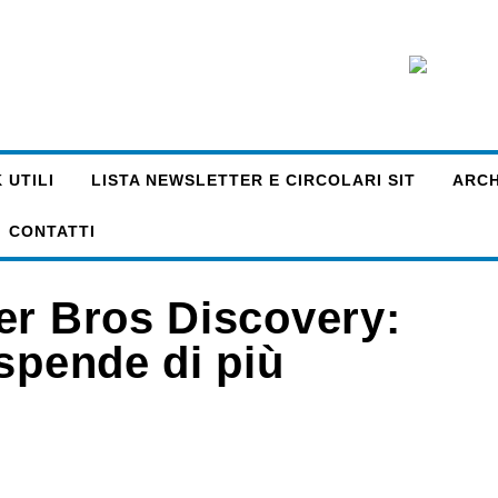
 UTILI
LISTA NEWSLETTER E CIRCOLARI SIT
ARCHI
CONTATTI
er Bros Discovery:
spende di più