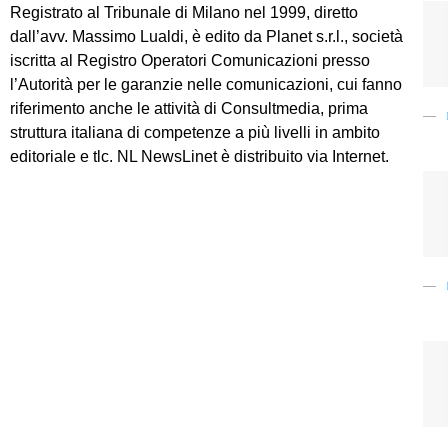
Registrato al Tribunale di Milano nel 1999, diretto
dall’avv. Massimo Lualdi, è edito da Planet s.r.l., società
iscritta al Registro Operatori Comunicazioni presso
l’Autorità per le garanzie nelle comunicazioni, cui fanno
riferimento anche le attività di Consultmedia, prima
struttura italiana di competenze a più livelli in ambito
editoriale e tlc. NL NewsLinet è distribuito via Internet.