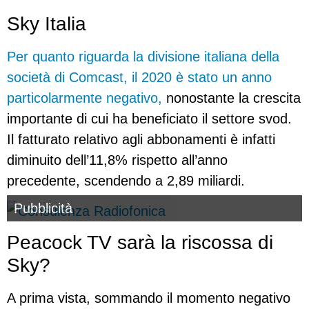
Sky Italia
Per quanto riguarda la divisione italiana della
società di Comcast, il 2020 è stato un anno
particolarmente negativo,
nonostante la crescita
importante di cui ha beneficiato il settore svod.
Il fatturato relativo agli abbonamenti è infatti
diminuito dell’11,8% rispetto all’anno
precedente, scendendo a 2,89 miliardi.
Pubblicità
Peacock TV sarà la riscossa di
Sky?
A prima vista, sommando il momento negativo