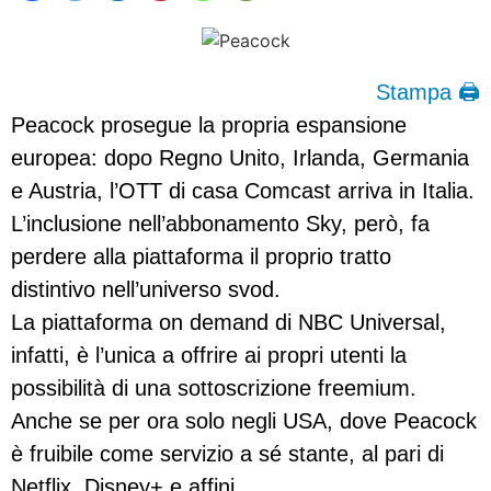
Stampa 🖨
Peacock prosegue la propria espansione
europea: dopo Regno Unito, Irlanda, Germania
e Austria, l’OTT di casa Comcast arriva in Italia.
L’inclusione nell’abbonamento Sky, però, fa
perdere alla piattaforma il proprio tratto
distintivo nell’universo svod.
La piattaforma on demand di NBC Universal,
infatti, è l’unica a offrire ai propri utenti la
possibilità di una sottoscrizione freemium.
Anche se per ora solo negli USA, dove Peacock
è fruibile come servizio a sé stante, al pari di
Netflix, Disney+ e affini.