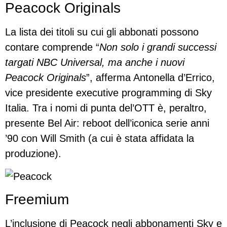
Peacock Originals
La lista dei titoli su cui gli abbonati possono
contare comprende “
Non solo i grandi successi
targati NBC Universal, ma anche i nuovi
Peacock Originals
”, afferma Antonella d’Errico,
vice presidente executive programming di Sky
Italia. Tra i nomi di punta del’OTT è, peraltro,
presente Bel Air: reboot dell’iconica serie anni
’90 con Will Smith (a cui è stata affidata la
produzione).
Freemium
L’inclusione di Peacock negli abbonamenti Sky e