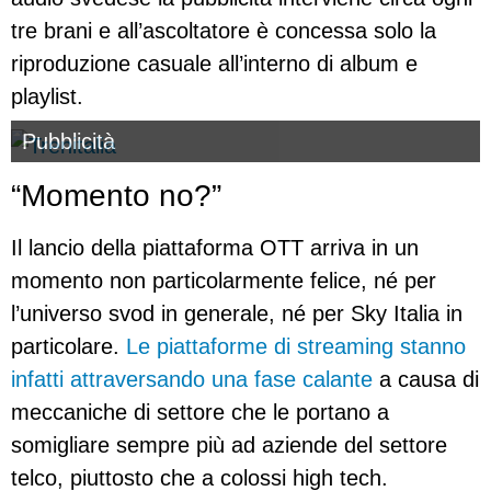
tre brani e all’ascoltatore è concessa solo la
riproduzione casuale all’interno di album e
playlist.
Pubblicità
“Momento no?”
Il lancio della piattaforma OTT arriva in un
momento non particolarmente felice, né per
l’universo svod in generale, né per Sky Italia in
particolare.
Le piattaforme di streaming stanno
infatti attraversando una fase calante
a causa di
meccaniche di settore che le portano a
somigliare sempre più ad aziende del settore
telco, piuttosto che a colossi high tech.