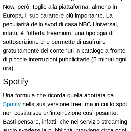
Now, però, toglie alla piattaforma, almeno in
Europa, il suo carattere più importante. La
peculiarità dello svod di casa NBC Universal,
infatti, è l’offerta freemium, una tipologia di
sottoscrizione che permette di usufruire
gratuitamente dei contenuti in catalogo a fronte
di piccole interruzioni pubblicitarie (5 minuti ogni
ora).
Spotify
Una formula che ricorda quella adottata da
Spotify
nella sua versione free, ma in cui lo spot
non costituisce un’interruzione così pesante.
Basti pensare, infatti, che nel servizio streaming
audio svedese la pubblicità interviene circa ogni