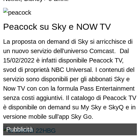
Peacock su Sky e NOW TV
La proposta on demand di Sky si arricchisce di
un nuovo servizio dell’universo Comcast. Dal
15/02/2022 è infatti disponibile Peacock TV,
svod di proprietà NBC Universal. I contenuti del
servizio sono disponibili per gli abbonati Sky e
Now TV con con la formula Pass Entertainment
senza costi aggiuntivi. Il catalogo di Peacock TV
è disponibile on demand su My Sky e SkyQ e in
versione mobile sull’app Sky Go.
Pubblicità