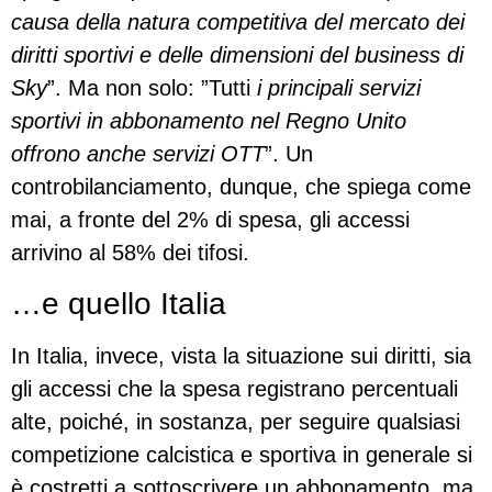
causa della natura competitiva del mercato dei
diritti sportivi e delle dimensioni del business di
Sky
”. Ma non solo: ”Tutti
i principali servizi
sportivi in abbonamento nel Regno Unito
offrono anche servizi OTT
”. Un
controbilanciamento, dunque, che spiega come
mai, a fronte del 2% di spesa, gli accessi
arrivino al 58% dei tifosi.
…e quello Italia
In Italia, invece, vista la situazione sui diritti, sia
gli accessi che la spesa registrano percentuali
alte, poiché, in sostanza, per seguire qualsiasi
competizione calcistica e sportiva in generale si
è costretti a sottoscrivere un abbonamento, ma