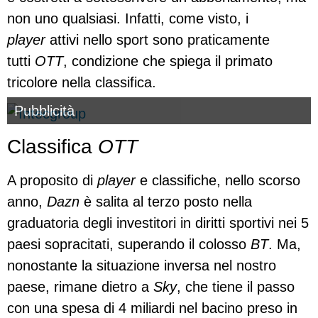
non uno qualsiasi. Infatti, come visto, i
player
attivi nello sport sono praticamente
tutti
OTT
, condizione che spiega il primato
tricolore nella classifica.
Pubblicità
Classifica
OTT
A proposito di
player
e classifiche, nello scorso
anno,
Dazn
è salita al terzo posto nella
graduatoria degli investitori in diritti sportivi nei 5
paesi sopracitati, superando il colosso
BT
. Ma,
nonostante la situazione inversa nel nostro
paese, rimane dietro a
Sky
, che tiene il passo
con una spesa di 4 miliardi nel bacino preso in