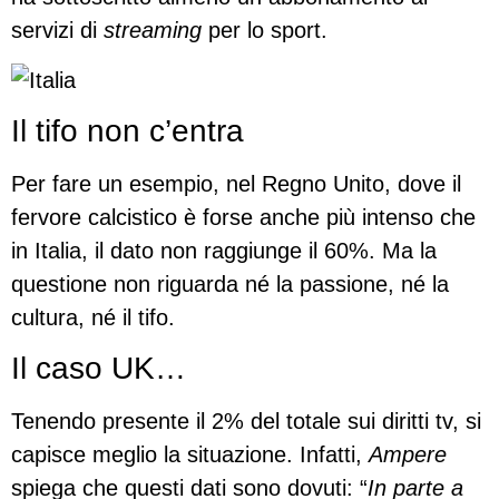
servizi di
streaming
per lo sport.
Il tifo non c’entra
Per fare un esempio, nel Regno Unito, dove il
fervore calcistico è forse anche più intenso che
in Italia, il dato non raggiunge il 60%. Ma la
questione non riguarda né la passione, né la
cultura, né il tifo.
Il caso UK…
Tenendo presente il 2% del totale sui diritti tv, si
capisce meglio la situazione. Infatti,
Ampere
spiega che questi dati sono dovuti: “
In parte a