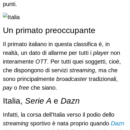
punti.
Un primato preoccupante
Il primato italiano in questa classifica è, in
realtà, un dato di allarme per tutti i
player
non
interamente
OTT
. Per tutti quei soggetti, cioè,
che dispongono di servizi
streaming
, ma che
sono principalmente
broadcaster
tradizionali,
pay
o
free
che siano.
Italia,
Serie A
e
Dazn
Infatti, la corsa dell’Italia verso il podio dello
streaming
sportivo è nata proprio quando
Dazn