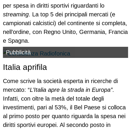
per spesa in diritti sportivi riguardanti lo
streaming
. La top 5 dei principali mercati (e
campionati calcistici) del continente si completa,
nell’ordine, con Regno Unito, Germania, Francia
e Spagna.
Pubblicità
Italia aprifila
Come scrive la società esperta in ricerche di
mercato: “
L’
Italia apre la strada in Europa”.
Infatti, con oltre la metà del totale degli
investimenti, pari al 53%, il Bel Paese si colloca
al primo posto per quanto riguarda la spesa nei
diritti sportivi europei. Al secondo posto in