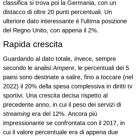
classifica si trova poi la Germania, con un
distacco di oltre 20 punti percentuali. Un
ulteriore dato interessante è l’ultima posizione
del Regno Unito, con appena il 2%.
Rapida crescita
Guardando al dato totale, invece, sempre
secondo le analisi
Ampere
, le percentuali dei 5
paesi sono destinate a salire, fino a toccare (nel
2022) il 20% della spesa complessiva in diritti tv
sportivi. Una crescita decisa rispetto al
precedente anno, in cui il peso dei servizi di
streaming
era del 12%. Ancora più
impressionante se confrontata con il 2017, in
cui il valore percentuale era di appena due