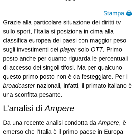
Stampa 🖨
Grazie alla particolare situazione dei diritti tv
sullo sport, l’Italia si posiziona in cima alla
classifica europea dei paesi con maggior peso
sugli investimenti dei
player
solo
OTT
. Primo
posto anche per quanto riguarda le percentuali
di accesso dei singoli tifosi. Ma per qualcuno
questo primo posto non è da festeggiare. Per i
broadcaster
nazionali, infatti, il primato italiano è
una sconfitta pesante.
L’analisi di
Ampere
Da una recente analisi condotta da
Ampere
, è
emerso che l’Italia è il primo paese in Europa