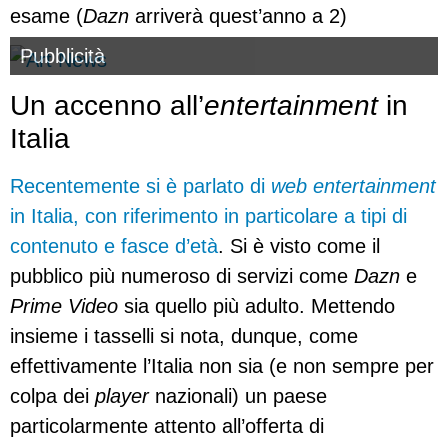
esame (
Dazn
arriverà quest’anno a 2)
Pubblicità
Un accenno all’
entertainment
in
Italia
Recentemente si è parlato di
web entertainment
in Italia, con riferimento in particolare a tipi di
contenuto e fasce d’età
. Si è visto come il
pubblico più numeroso di servizi come
Dazn
e
Prime Video
sia quello più adulto. Mettendo
insieme i tasselli si nota, dunque, come
effettivamente l’Italia non sia (e non sempre per
colpa dei
player
nazionali) un paese
particolarmente attento all’offerta di