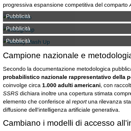
progressiva espansione competitiva del comparto
Pubblicità
Pubblicità
Pubblicità
Campione nazionale e metodologi
Secondo la documentazione metodologica pubblic
probabilistico nazionale rappresentativo della 
coinvolge circa
1.000 adulti americani
, con raccol
SSRS
dichiara inoltre una copertura stimata compre
elemento che conferisce al
report
una rilevanza stati
diffusione dell’intelligenza artificiale generativa.
Cambiano i modelli di accesso all’