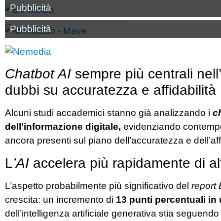
Pubblicità
Pubblicità
Chatbot AI
sempre più centrali nell
dubbi su accuratezza e affidabilità
Alcuni studi accademici stanno già analizzando i
c
dell’informazione digitale,
evidenziando contempora
ancora presenti sul piano dell’accuratezza e dell’aff
L
’AI
accelera più rapidamente di al
L’aspetto probabilmente più significativo del
report
crescita: un incremento di
13 punti percentuali in 
dell’intelligenza artificiale generativa stia seguendo