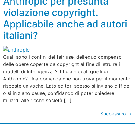
Anthropic per presunta
violazione copyright.
Applicabile anche ad autori
italiani?
Quali sono i confini del fair use, dell’equo compenso
delle opere coperte da copyright al fine di istruire i
modelli di Intelligenza Artificiale quali quelli di
Anthropic? Una domanda che non trova per il momento
risposte univoche. Lato editori spesso si inviano diffide
o si iniziano cause, confidando di poter chiedere
miliardi alle ricche società […]
Successivo
→