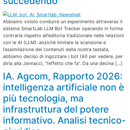
succedendo
Abbiamo voluto condurre un esperimento attraverso il
sistema SmartLab LLM Bot Tracker operando in forma
contraria rispetto all’editoria tradizionale nelle relazioni
con le AI (LLM): anziché limitare la scansione e
l’assimilazione dei contenuti della nostra testata,
abbiamo deciso di ingozzare i bot (AI) per vedere, per
dirla alla Jannacci, “l’effetto che fa”. Da una decina […]
IA. Agcom, Rapporto 2026:
intelligenza artificiale non è
più tecnologia, ma
infrastruttura del potere
informativo. Analisi tecnico-