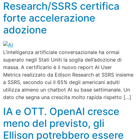
Research/SSRS certifica
forte accelerazione
adozione
L’intelligenza artificiale conversazionale ha ormai
superato negli Stati Uniti la soglia dell’adozione di
massa. A certificarlo è il nuovo report AI User
Metrics realizzato da Edison Research at SSRS insieme
a SSRS, secondo cui il 65% degli americani adulti
utilizza almeno un chatbot AI su base settimanale. Un
dato che segna una crescita molto rapida rispetto […]
IA e OTT. OpenAI cresce
meno del previsto, gli
Ellison potrebbero essere