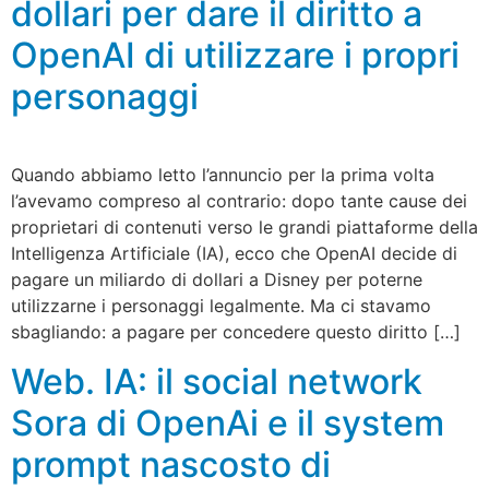
dollari per dare il diritto a
OpenAI di utilizzare i propri
personaggi
Quando abbiamo letto l’annuncio per la prima volta
l’avevamo compreso al contrario: dopo tante cause dei
proprietari di contenuti verso le grandi piattaforme della
Intelligenza Artificiale (IA), ecco che OpenAI decide di
pagare un miliardo di dollari a Disney per poterne
utilizzarne i personaggi legalmente. Ma ci stavamo
sbagliando: a pagare per concedere questo diritto […]
Web. IA: il social network
Sora di OpenAi e il system
prompt nascosto di