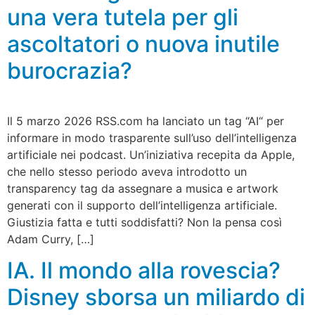
una vera tutela per gli
ascoltatori o nuova inutile
burocrazia?
Il 5 marzo 2026 RSS.com ha lanciato un tag “AI“ per
informare in modo trasparente sull’uso dell’intelligenza
artificiale nei podcast. Un’iniziativa recepita da Apple,
che nello stesso periodo aveva introdotto un
transparency tag da assegnare a musica e artwork
generati con il supporto dell’intelligenza artificiale.
Giustizia fatta e tutti soddisfatti? Non la pensa così
Adam Curry, […]
IA. Il mondo alla rovescia?
Disney sborsa un miliardo di