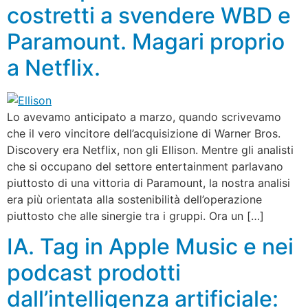
costretti a svendere WBD e
Paramount. Magari proprio
a Netflix.
Lo avevamo anticipato a marzo, quando scrivevamo
che il vero vincitore dell’acquisizione di Warner Bros.
Discovery era Netflix, non gli Ellison. Mentre gli analisti
che si occupano del settore entertainment parlavano
piuttosto di una vittoria di Paramount, la nostra analisi
era più orientata alla sostenibilità dell’operazione
piuttosto che alle sinergie tra i gruppi. Ora un […]
IA. Tag in Apple Music e nei
podcast prodotti
dall’intelligenza artificiale: