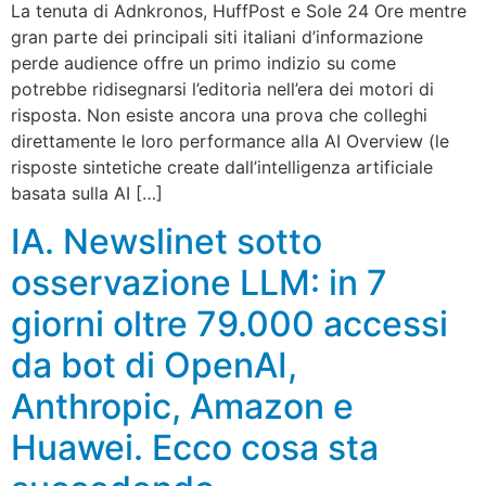
La tenuta di Adnkronos, HuffPost e Sole 24 Ore mentre
gran parte dei principali siti italiani d’informazione
perde audience offre un primo indizio su come
potrebbe ridisegnarsi l’editoria nell’era dei motori di
risposta. Non esiste ancora una prova che colleghi
direttamente le loro performance alla AI Overview (le
risposte sintetiche create dall’intelligenza artificiale
basata sulla AI […]
IA. Newslinet sotto
osservazione LLM: in 7
giorni oltre 79.000 accessi
da bot di OpenAI,
Anthropic, Amazon e
Huawei. Ecco cosa sta