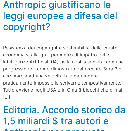
Anthropic giustificano le
leggi europee a difesa del
copyright?
Resistenza dei copyright e sostenibilità della creator
economy: si allarga il perimetro di impatto delle
Intelligenze Artificiali (IA) nella nostra società, con una
progressione – come dimostrato dal recente Sora 2 –
che marcia ad una velocità tale da rendere
praticamente impossibile scriverne tempestivamente.
Tutto avviene negli USA e in Cina (i blocchi che ormai
[…]
Editoria. Accordo storico da
1,5 miliardi $ tra autori e