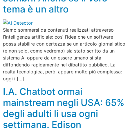
tema è un altro
Siamo sommersi da contenuti realizzati attraverso
l’intelligenza artificiale: così l’idea che un software
possa stabilire con certezza se un articolo giornalistico
(e non solo, come vedremo) sia stato scritto da un
sistema AI oppure da un essere umano si sta
diffondendo rapidamente nel dibattito pubblico. La
realtà tecnologica, però, appare molto più complessa:
oggi i […]
I.A. Chatbot ormai
mainstream negli USA: 65%
degli adulti li usa ogni
settimana. Edison