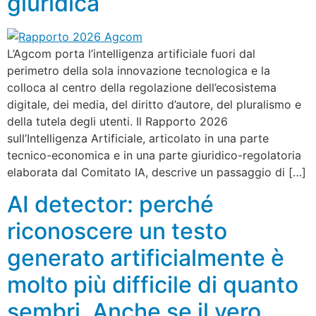
giuridica
L’Agcom porta l’intelligenza artificiale fuori dal
perimetro della sola innovazione tecnologica e la
colloca al centro della regolazione dell’ecosistema
digitale, dei media, del diritto d’autore, del pluralismo e
della tutela degli utenti. Il Rapporto 2026
sull’Intelligenza Artificiale, articolato in una parte
tecnico-economica e in una parte giuridico-regolatoria
elaborata dal Comitato IA, descrive un passaggio di […]
AI detector: perché
riconoscere un testo
generato artificialmente è
molto più difficile di quanto
sembri. Anche se il vero