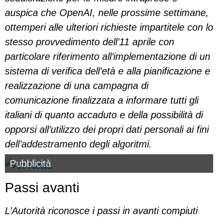
auspica che OpenAI, nelle prossime settimane,
ottemperi alle ulteriori richieste impartitele con lo
stesso provvedimento dell’11 aprile con
particolare riferimento all’implementazione di un
sistema di verifica dell’età e alla pianificazione e
realizzazione di una campagna di
comunicazione finalizzata a informare tutti gli
italiani di quanto accaduto e della possibilità di
opporsi all’utilizzo dei propri dati personali ai fini
dell’addestramento degli algoritmi.
Pubblicità
Passi avanti
L’Autorità riconosce i passi in avanti compiuti