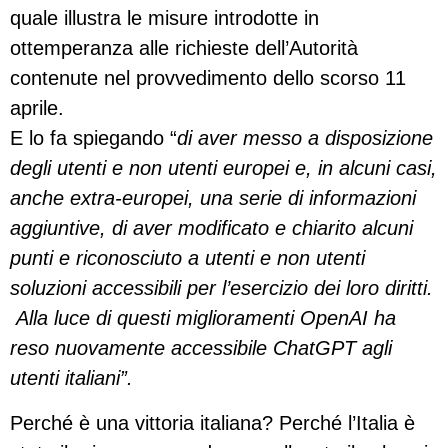
quale illustra le misure introdotte in
ottemperanza alle richieste dell’Autorità
contenute nel provvedimento dello scorso 11
aprile.
E lo fa spiegando “
di aver messo a disposizione
degli utenti e non utenti europei e, in alcuni casi,
anche extra-europei, una serie di informazioni
aggiuntive, di aver modificato e chiarito alcuni
punti e riconosciuto a utenti e non utenti
soluzioni accessibili per l’esercizio dei loro diritti.
Alla luce di questi miglioramenti OpenAI ha
reso nuovamente accessibile ChatGPT agli
utenti italiani”.
Perché è una vittoria italiana? Perché l’Italia è