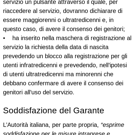
servizio un pulsante attraverso il quale, per
riaccedere al servizio, dovranno dichiarare di
essere maggiorenni o ultratredicenni e, in
questo caso, di avere il consenso dei genitori;
• ha inserito nella maschera di registrazione al
servizio la richiesta della data di nascita
prevedendo un blocco alla registrazione per gli
utenti infratredicenni e prevedendo, nell’ipotesi
di utenti ultratredicenni ma minorenni che
debbano confermare di avere il consenso dei
genitori all’uso del servizio.
Soddisfazione del Garante
L’Autorità italiana, per parte propria,
“esprime
soddisfazione per le misure intraprese e