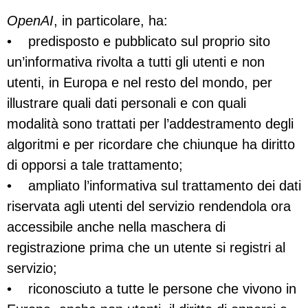
OpenAI
, in particolare, ha:
• predisposto e pubblicato sul proprio sito
un’informativa rivolta a tutti gli utenti e non
utenti, in Europa e nel resto del mondo, per
illustrare quali dati personali e con quali
modalità sono trattati per l’addestramento degli
algoritmi e per ricordare che chiunque ha diritto
di opporsi a tale trattamento;
• ampliato l’informativa sul trattamento dei dati
riservata agli utenti del servizio rendendola ora
accessibile anche nella maschera di
registrazione prima che un utente si registri al
servizio;
• riconosciuto a tutte le persone che vivono in