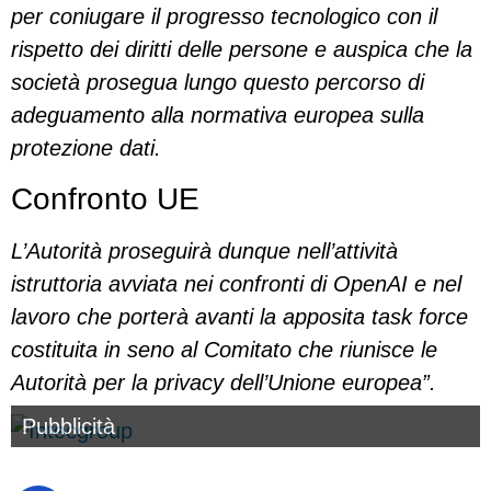
per coniugare il progresso tecnologico con il
rispetto dei diritti delle persone e auspica che la
società prosegua lungo questo percorso di
adeguamento alla normativa europea sulla
protezione dati.
Confronto UE
L’Autorità proseguirà dunque nell’attività
istruttoria avviata nei confronti di OpenAI e nel
lavoro che porterà avanti la apposita task force
costituita in seno al Comitato che riunisce le
Autorità per la privacy dell’Unione europea”.
Pubblicità