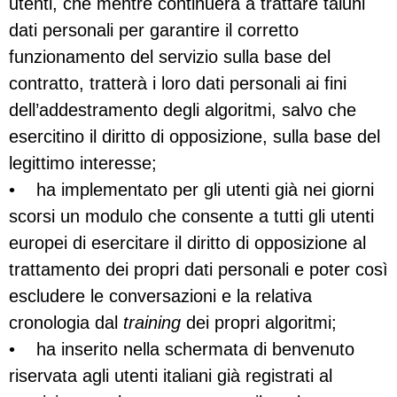
utenti, che mentre continuerà a trattare taluni
dati personali per garantire il corretto
funzionamento del servizio sulla base del
contratto, tratterà i loro dati personali ai fini
dell’addestramento degli algoritmi, salvo che
esercitino il diritto di opposizione, sulla base del
legittimo interesse;
• ha implementato per gli utenti già nei giorni
scorsi un modulo che consente a tutti gli utenti
europei di esercitare il diritto di opposizione al
trattamento dei propri dati personali e poter così
escludere le conversazioni e la relativa
cronologia dal
training
dei propri algoritmi;
• ha inserito nella schermata di benvenuto
riservata agli utenti italiani già registrati al