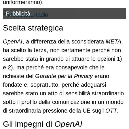
uniformeranno).
Pubblicità
Scelta strategica
OpenAI
, a differenza della sconsiderata
META
,
ha scelto la terza, non certamente perché non
sarebbe stata in grando di attuare le opzioni 1)
e 2), ma perché era consapevole che le
richieste del
Garante per la Privacy
erano
fondate e, soprattutto, perché adeguarsi
sarebbe stato un atto di sensibilità straordinario
sotto il profilo della comunicazione in un mondo
di straordinaria pressione della UE sugli
OTT
.
Gli impegni di
OpenAI